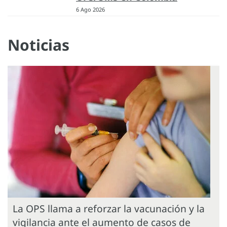
6 Ago 2026
Noticias
La OPS llama a reforzar la vacunación y la
vigilancia ante el aumento de casos de