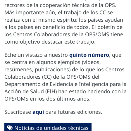
rectores de la cooperación técnica de la OPS.
Más importante aún, el trabajo de los CC se
realiza con el mismo espíritu: los países ayudan
a los países en beneficio de todos. El boletín de
los Centros Colaboradores de la OPS/OMS tiene
como objetivo destacar este trabajo.
Eche un vistazo a nuestro
quinto número
, que
se centra en algunos ejemplos (videos,
resúmenes, publicaciones) de lo que los Centros
Colaboradores (CC) de la OPS/OMS del
Departamento de Evidencia e Inteligencia para la
Acción de Salud (EIH) han estado haciendo con la
OPS/OMS en los dos últimos años.
Suscríbase
aquí
para futuras ediciones.
Noticias de unidades técnicas