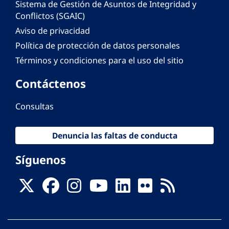
Sistema de Gestión de Asuntos de Integridad y
Conflictos (SGAIC)
Aviso de privacidad
Política de protección de datos personales
Términos y condiciones para el uso del sitio
Contáctenos
Consultas
Denuncia las faltas de conducta
Síguenos