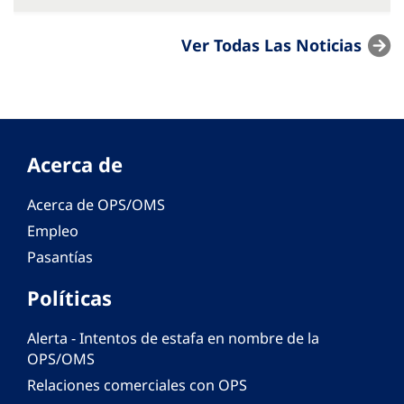
Ver Todas Las Noticias
Acerca de
Acerca de OPS/OMS
Empleo
Pasantías
Políticas
Alerta - Intentos de estafa en nombre de la
OPS/OMS
Relaciones comerciales con OPS