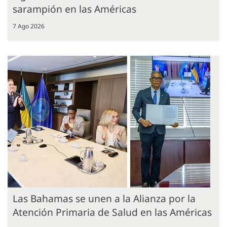
sarampión en las Américas
7 Ago 2026
Las Bahamas se unen a la Alianza por la
Atención Primaria de Salud en las Américas