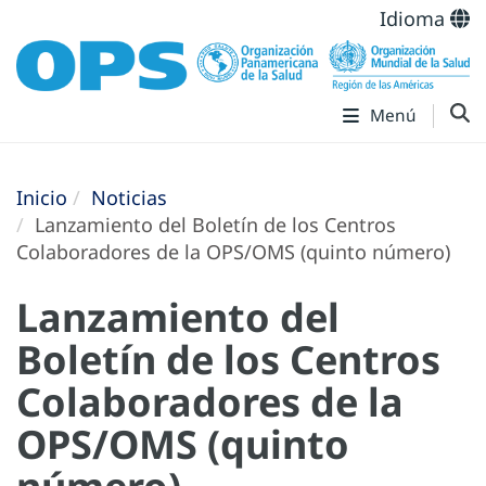
Idioma
Menú
Inicio
Noticias
Lanzamiento del Boletín de los Centros
Colaboradores de la OPS/OMS (quinto número)
Lanzamiento del
Boletín de los Centros
Colaboradores de la
OPS/OMS (quinto