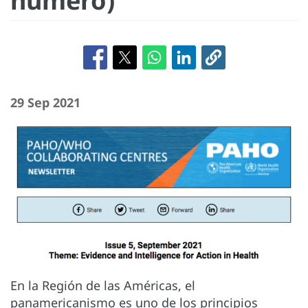
número)
29 Sep 2021
En la Región de las Américas, el
panamericanismo es uno de los principios