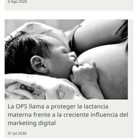
5 Ago 2026
La OPS llama a proteger la lactancia
materna frente a la creciente influencia del
marketing digital
31 Jul 2026