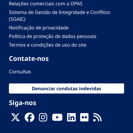
Relações comerciais com a OPAS
Sistema de Gestão de Integridade e Conflitos
(SGAIC)
Notificação de privacidade
Política de proteção de dados pessoais
Termos e condições de uso do site
Contate-nos
Consultas
Denunciar condutas indevidas
Siga-nos