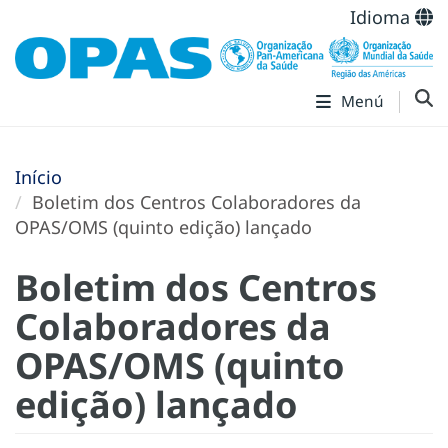
Idioma
Menú
Início
Boletim dos Centros Colaboradores da
OPAS/OMS (quinto edição) lançado
Boletim dos Centros
Colaboradores da
OPAS/OMS (quinto
edição) lançado