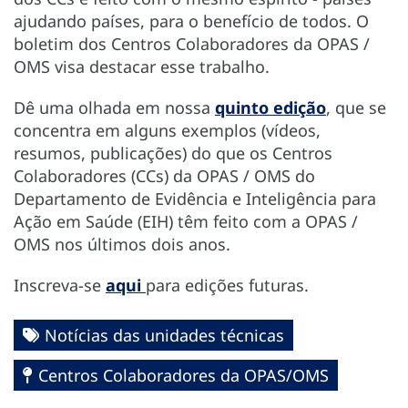
ajudando países, para o benefício de todos. O
boletim dos Centros Colaboradores da OPAS /
OMS visa destacar esse trabalho.
Dê uma olhada em nossa
quinto edição
, que se
concentra em alguns exemplos (vídeos,
resumos, publicações) do que os Centros
Colaboradores (CCs) da OPAS / OMS do
Departamento de Evidência e Inteligência para
Ação em Saúde (EIH) têm feito com a OPAS /
OMS nos últimos dois anos.
Inscreva-se
aqui
para edições futuras.
Notícias das unidades técnicas
Centros Colaboradores da OPAS/OMS