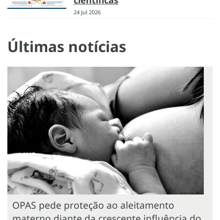
24 Jul 2026
Últimas notícias
OPAS pede proteção ao aleitamento
materno diante da crescente influência do