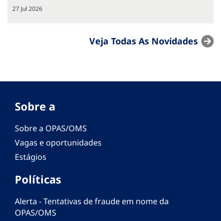
27 Jul 2026
Veja Todas As Novidades
Sobre a
Sobre a OPAS/OMS
Vagas e oportunidades
Estágios
Políticas
Alerta - Tentativas de fraude em nome da
OPAS/OMS