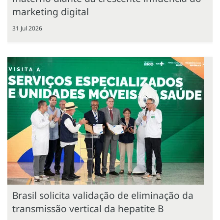
marketing digital
31 Jul 2026
Brasil solicita validação de eliminação da
transmissão vertical da hepatite B