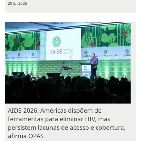
29 Jul 2026
AIDS 2026: Américas dispõem de
ferramentas para eliminar HIV, mas
persistem lacunas de acesso e cobertura,
afirma OPAS