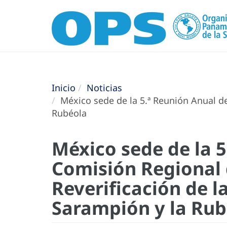
Inicio
Noticias
México sede de la 5.ª Reunión Anual de
Rubéola
México sede de la 5
Comisión Regional 
Reverificación de l
Sarampión y la Rub