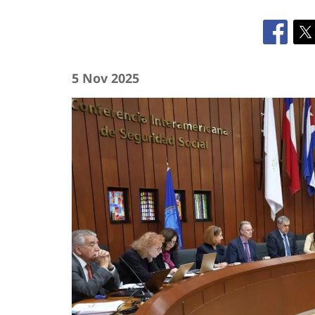
5 Nov 2025