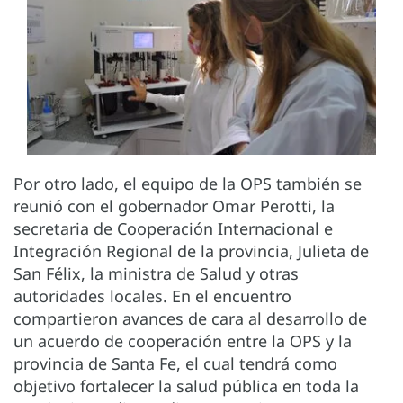
Por otro lado, el equipo de la OPS también se
reunió con el gobernador Omar Perotti, la
secretaria de Cooperación Internacional e
Integración Regional de la provincia, Julieta de
San Félix, la ministra de Salud y otras
autoridades locales. En el encuentro
compartieron avances de cara al desarrollo de
un acuerdo de cooperación entre la OPS y la
provincia de Santa Fe, el cual tendrá como
objetivo fortalecer la salud pública en toda la