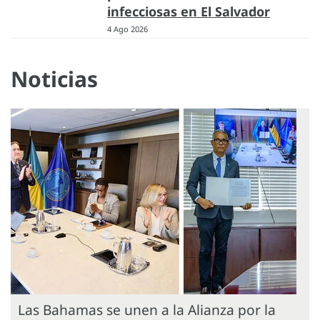
infecciosas en El Salvador
4 Ago 2026
Noticias
Las Bahamas se unen a la Alianza por la