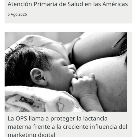
Atención Primaria de Salud en las Américas
5 Ago 2026
La OPS llama a proteger la lactancia
materna frente a la creciente influencia del
marketing digital