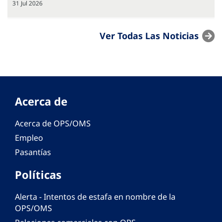
31 Jul 2026
Ver Todas Las Noticias
Acerca de
Acerca de OPS/OMS
Empleo
Pasantías
Políticas
Alerta - Intentos de estafa en nombre de la
OPS/OMS