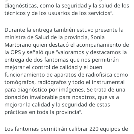
diagnósticas, como la seguridad y la salud de los
técnicos y de los usuarios de los servicios”.
Durante la entrega también estuvo presente la
ministra de Salud de la provincia, Sonia
Martorano quien destacó el acompañamiento de
la OPS y señaló que “valoramos y destacamos la
entrega de dos fantomas que nos permitirán
mejorar el control de calidad y el buen
funcionamiento de aparatos de radiofísica como
tomógrafos, radiógrafos y todo el instrumental
para diagnóstico por imágenes. Se trata de una
donación invalorable para nosotros, que va a
mejorar la calidad y la seguridad de estas
prácticas en toda la provincia”.
Los fantomas permitirán calibrar 220 equipos de