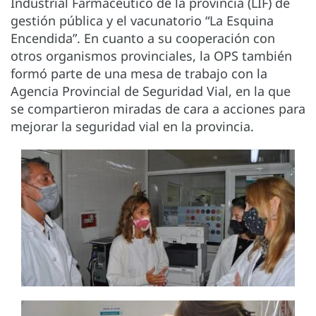
Industrial Farmacéutico de la provincia (LIF) de
gestión pública y el vacunatorio “La Esquina
Encendida”. En cuanto a su cooperación con
otros organismos provinciales, la OPS también
formó parte de una mesa de trabajo con la
Agencia Provincial de Seguridad Vial, en la que
se compartieron miradas de cara a acciones para
mejorar la seguridad vial en la provincia.