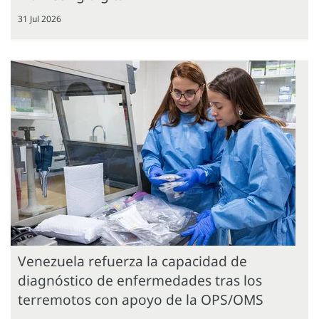
31 Jul 2026
Venezuela refuerza la capacidad de
diagnóstico de enfermedades tras los
terremotos con apoyo de la OPS/OMS