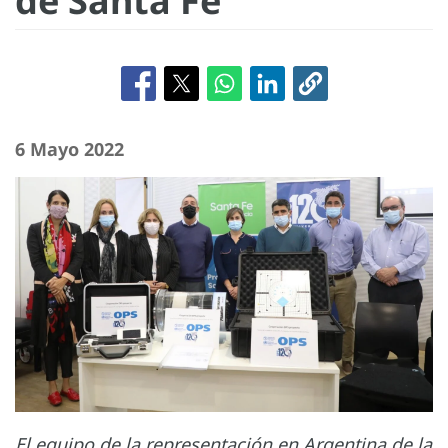
de Santa Fe
6 Mayo 2022
El equipo de la representación en Argentina de la