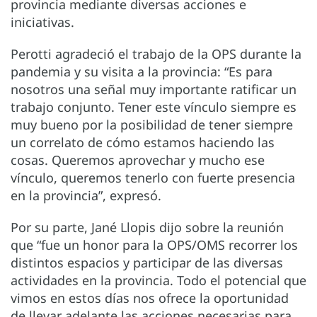
provincia mediante diversas acciones e
iniciativas.
Perotti agradeció el trabajo de la OPS durante la
pandemia y su visita a la provincia: “Es para
nosotros una señal muy importante ratificar un
trabajo conjunto. Tener este vínculo siempre es
muy bueno por la posibilidad de tener siempre
un correlato de cómo estamos haciendo las
cosas. Queremos aprovechar y mucho ese
vínculo, queremos tenerlo con fuerte presencia
en la provincia”, expresó.
Por su parte, Jané Llopis dijo sobre la reunión
que “fue un honor para la OPS/OMS recorrer los
distintos espacios y participar de las diversas
actividades en la provincia. Todo el potencial que
vimos en estos días nos ofrece la oportunidad
de llevar adelante las acciones necesarias para