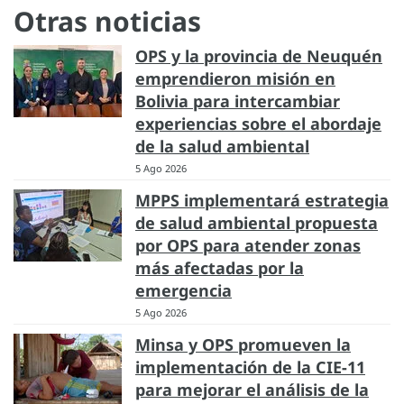
Otras noticias
OPS y la provincia de Neuquén
emprendieron misión en
Bolivia para intercambiar
experiencias sobre el abordaje
de la salud ambiental
5 Ago 2026
MPPS implementará estrategia
de salud ambiental propuesta
por OPS para atender zonas
más afectadas por la
emergencia
5 Ago 2026
Minsa y OPS promueven la
implementación de la CIE-11
para mejorar el análisis de la