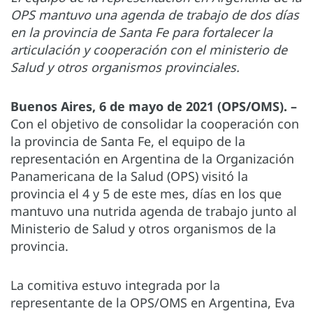
OPS mantuvo una agenda de trabajo de dos días
en la provincia de Santa Fe para fortalecer la
articulación y cooperación con el ministerio de
Salud y otros organismos provinciales.
Buenos Aires, 6 de mayo de 2021 (OPS/OMS). –
Con el objetivo de consolidar la cooperación con
la provincia de Santa Fe, el equipo de la
representación en Argentina de la Organización
Panamericana de la Salud (OPS) visitó la
provincia el 4 y 5 de este mes, días en los que
mantuvo una nutrida agenda de trabajo junto al
Ministerio de Salud y otros organismos de la
provincia.
La comitiva estuvo integrada por la
representante de la OPS/OMS en Argentina, Eva