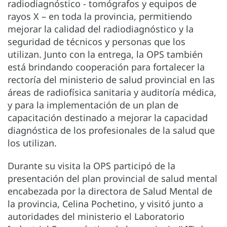
radiodiagnóstico - tomógrafos y equipos de
rayos X – en toda la provincia, permitiendo
mejorar la calidad del radiodiagnóstico y la
seguridad de técnicos y personas que los
utilizan. Junto con la entrega, la OPS también
está brindando cooperación para fortalecer la
rectoría del ministerio de salud provincial en las
áreas de radiofísica sanitaria y auditoría médica,
y para la implementación de un plan de
capacitación destinado a mejorar la capacidad
diagnóstica de los profesionales de la salud que
los utilizan.
Durante su visita la OPS participó de la
presentación del plan provincial de salud mental
encabezada por la directora de Salud Mental de
la provincia, Celina Pochetino, y visitó junto a
autoridades del ministerio el Laboratorio