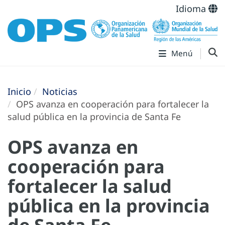
Idioma
Menú
Inicio
Noticias
OPS avanza en cooperación para fortalecer la
salud pública en la provincia de Santa Fe
OPS avanza en
cooperación para
fortalecer la salud
pública en la provincia