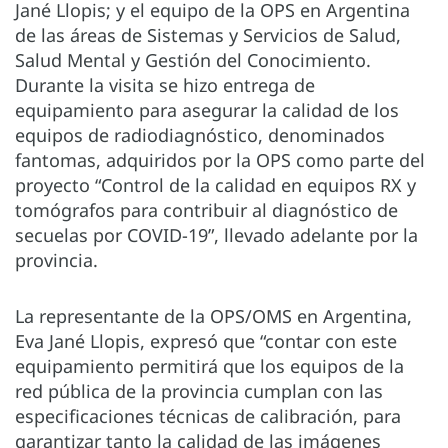
Jané Llopis; y el equipo de la OPS en Argentina
de las áreas de Sistemas y Servicios de Salud,
Salud Mental y Gestión del Conocimiento.
Durante la visita se hizo entrega de
equipamiento para asegurar la calidad de los
equipos de radiodiagnóstico, denominados
fantomas, adquiridos por la OPS como parte del
proyecto “Control de la calidad en equipos RX y
tomógrafos para contribuir al diagnóstico de
secuelas por COVID-19”, llevado adelante por la
provincia.
La representante de la OPS/OMS en Argentina,
Eva Jané Llopis, expresó que “contar con este
equipamiento permitirá que los equipos de la
red pública de la provincia cumplan con las
especificaciones técnicas de calibración, para
garantizar tanto la calidad de las imágenes