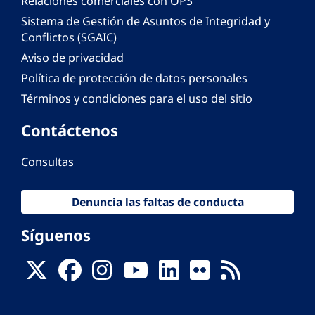
Relaciones comerciales con OPS
Sistema de Gestión de Asuntos de Integridad y
Conflictos (SGAIC)
Aviso de privacidad
Política de protección de datos personales
Términos y condiciones para el uso del sitio
Contáctenos
Consultas
Denuncia las faltas de conducta
Síguenos