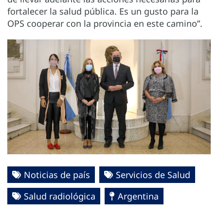
fortalecer la salud pública. Es un gusto para la
OPS cooperar con la provincia en este camino”.
Noticias de país
Servicios de Salud
Salud radiológica
Argentina