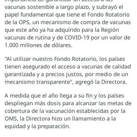
vacunas sostenible a largo plazo, y subrayó el
papel fundamental que tiene el Fondo Rotatorio
de la OPS, un mecanismo de compra de vacunas
que este año ya ha adquirido para la Región
vacunas de rutina y de COVID-19 por un valor de
1.000 millones de dólares.
"Al utilizar nuestro Fondo Rotatorio, los países
tienen asegurado el acceso a vacunas de calidad
garantizada y a precios justos, por medio de un
mecanismo transparente", agregó la Directora.
A medida que el año llega a su fin y los países
despliegan más dosis para alcanzar las metas de
cobertura de la vacunación establecidas por la
OMS, la Directora hizo un llamamiento a la
equidad y la preparación.