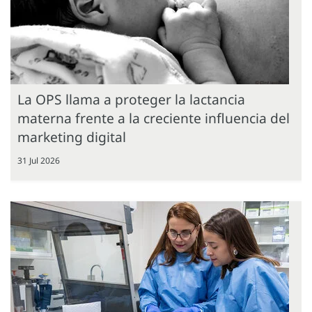
La OPS llama a proteger la lactancia
materna frente a la creciente influencia del
marketing digital
31 Jul 2026