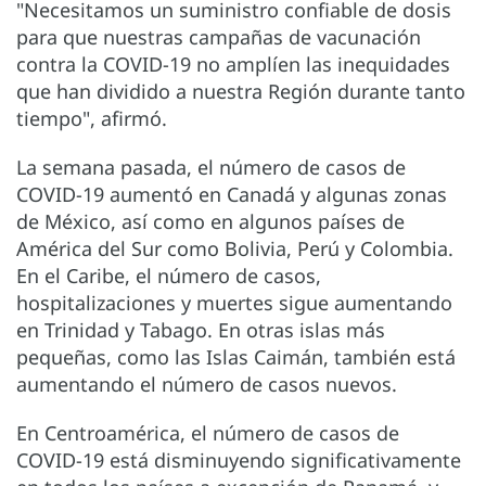
"Necesitamos un suministro confiable de dosis
para que nuestras campañas de vacunación
contra la COVID-19 no amplíen las inequidades
que han dividido a nuestra Región durante tanto
tiempo", afirmó.
La semana pasada, el número de casos de
COVID-19 aumentó en Canadá y algunas zonas
de México, así como en algunos países de
América del Sur como Bolivia, Perú y Colombia.
En el Caribe, el número de casos,
hospitalizaciones y muertes sigue aumentando
en Trinidad y Tabago. En otras islas más
pequeñas, como las Islas Caimán, también está
aumentando el número de casos nuevos.
En Centroamérica, el número de casos de
COVID-19 está disminuyendo significativamente