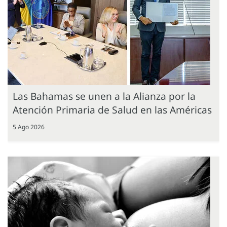
Las Bahamas se unen a la Alianza por la
Atención Primaria de Salud en las Américas
5 Ago 2026