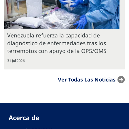
Venezuela refuerza la capacidad de
diagnóstico de enfermedades tras los
terremotos con apoyo de la OPS/OMS
31 Jul 2026
Ver Todas Las Noticias
Acerca de