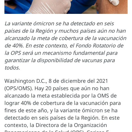
La variante ómicron se ha detectado en seis
países de la Región y muchos países aún no han
alcanzado la meta de cobertura de la vacunación
de 40%. En este contexto, el Fondo Rotatorio de
la OPS será un mecanismo fundamental para
garantizar la disponibilidad de vacunas para
todos.
Washington D.C., 8 de diciembre del 2021
(OPS/OMS). Hay 20 países que aún no han
alcanzado la meta establecida por la OMS de
lograr 40% de cobertura de la vacunación para
fines de este año, y la variante ómicron se ha
detectado en seis países de la Región. En este
contexto, la Directora de la Organización