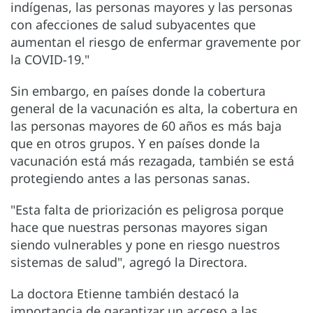
indígenas, las personas mayores y las personas
con afecciones de salud subyacentes que
aumentan el riesgo de enfermar gravemente por
la COVID-19."
Sin embargo, en países donde la cobertura
general de la vacunación es alta, la cobertura en
las personas mayores de 60 años es más baja
que en otros grupos. Y en países donde la
vacunación está más rezagada, también se está
protegiendo antes a las personas sanas.
"Esta falta de priorización es peligrosa porque
hace que nuestras personas mayores sigan
siendo vulnerables y pone en riesgo nuestros
sistemas de salud", agregó la Directora.
La doctora Etienne también destacó la
importancia de garantizar un acceso a las