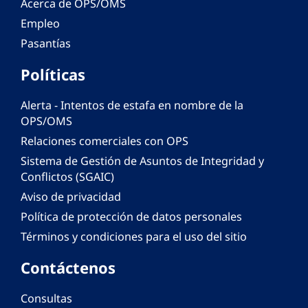
Acerca de OPS/OMS
Empleo
Pasantías
Políticas
Alerta - Intentos de estafa en nombre de la
OPS/OMS
Relaciones comerciales con OPS
Sistema de Gestión de Asuntos de Integridad y
Conflictos (SGAIC)
Aviso de privacidad
Política de protección de datos personales
Términos y condiciones para el uso del sitio
Contáctenos
Consultas