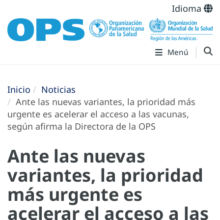
Idioma
Menú
Inicio
Noticias
Ante las nuevas variantes, la prioridad más
urgente es acelerar el acceso a las vacunas,
según afirma la Directora de la OPS
Ante las nuevas
variantes, la prioridad
más urgente es
acelerar el acceso a las