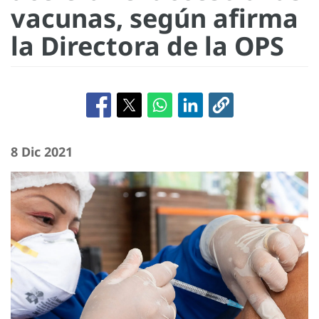
vacunas, según afirma
la Directora de la OPS
8 Dic 2021