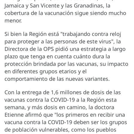
Jamaica y San Vicente y las Granadinas, la
cobertura de la vacunación sigue siendo mucho
menor.
Si bien la Región está "trabajando contra reloj
para proteger a las personas de este virus", la
Directora de la OPS pidió una estrategia a largo
plazo que tenga en cuenta cuánto dura la
protección brindada por las vacunas, su impacto
en diferentes grupos etarios y el
comportamiento de las nuevas variantes.
Con la entrega de 1,6 millones de dosis de las
vacunas contra la COVID-19 a la Región esta
semana, y más dosis en camino, la doctora
Etienne afirmó que "los primeros en recibir una
vacuna contra la COVID-19 deben ser los grupos
de población vulnerables, como los pueblos