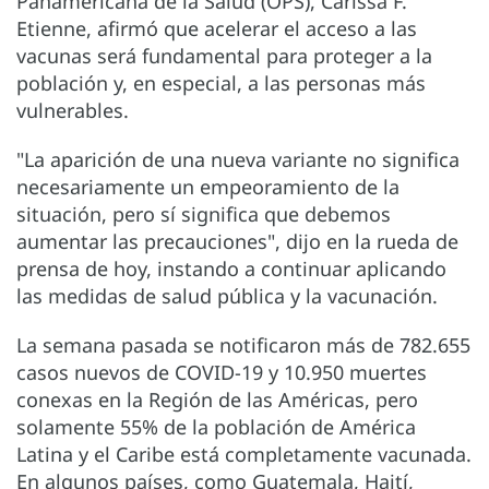
Panamericana de la Salud (OPS), Carissa F.
Etienne, afirmó que acelerar el acceso a las
vacunas será fundamental para proteger a la
población y, en especial, a las personas más
vulnerables.
"La aparición de una nueva variante no significa
necesariamente un empeoramiento de la
situación, pero sí significa que debemos
aumentar las precauciones", dijo en la rueda de
prensa de hoy, instando a continuar aplicando
las medidas de salud pública y la vacunación.
La semana pasada se notificaron más de 782.655
casos nuevos de COVID-19 y 10.950 muertes
conexas en la Región de las Américas, pero
solamente 55% de la población de América
Latina y el Caribe está completamente vacunada.
En algunos países, como Guatemala, Haití,