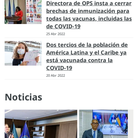
Directora de OPS insta a cerrar
brechas de inmunización para
todas las vacunas, incluidas las
de COVID-19
25 Abr 2022
Dos tercios de la población de
América Latina y el Caribe ya
está vacunada contra la
COVID-19
20 Abr 2022
Noticias