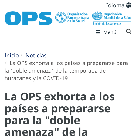
Idioma
Menú
Inicio
Noticias
La OPS exhorta a los países a prepararse para
la "doble amenaza" de la temporada de
huracanes y la COVID-19
La OPS exhorta a los
países a prepararse
para la "doble
amenaza" de la