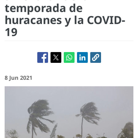
temporada de
huracanes y la COVID-
19
8 Jun 2021