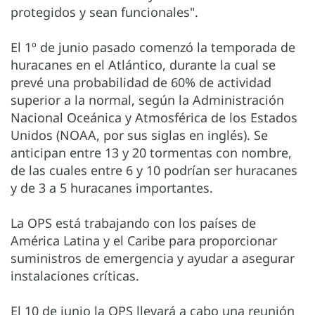
protegidos y sean funcionales".
El 1º de junio pasado comenzó la temporada de
huracanes en el Atlántico, durante la cual se
prevé una probabilidad de 60% de actividad
superior a la normal, según la Administración
Nacional Oceánica y Atmosférica de los Estados
Unidos (NOAA, por sus siglas en inglés). Se
anticipan entre 13 y 20 tormentas con nombre,
de las cuales entre 6 y 10 podrían ser huracanes
y de 3 a 5 huracanes importantes.
La OPS está trabajando con los países de
América Latina y el Caribe para proporcionar
suministros de emergencia y ayudar a asegurar
instalaciones críticas.
El 10 de junio la OPS llevará a cabo una reunión