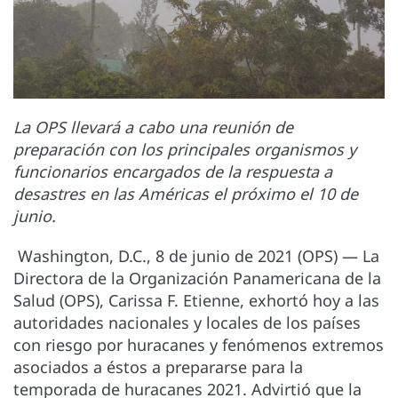
La OPS llevará a cabo una reunión de
preparación con los principales organismos y
funcionarios encargados de la respuesta a
desastres en las Américas el próximo el 10 de
junio.
Washington, D.C., 8 de junio de 2021 (OPS) — La
Directora de la Organización Panamericana de la
Salud (OPS), Carissa F. Etienne, exhortó hoy a las
autoridades nacionales y locales de los países
con riesgo por huracanes y fenómenos extremos
asociados a éstos a prepararse para la
temporada de huracanes 2021. Advirtió que la