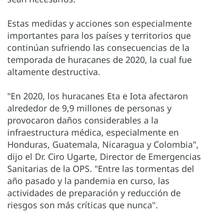
Estas medidas y acciones son especialmente
importantes para los países y territorios que
continúan sufriendo las consecuencias de la
temporada de huracanes de 2020, la cual fue
altamente destructiva.
"En 2020, los huracanes Eta e Iota afectaron
alrededor de 9,9 millones de personas y
provocaron daños considerables a la
infraestructura médica, especialmente en
Honduras, Guatemala, Nicaragua y Colombia",
dijo el Dr. Ciro Ugarte, Director de Emergencias
Sanitarias de la OPS. "Entre las tormentas del
año pasado y la pandemia en curso, las
actividades de preparación y reducción de
riesgos son más críticas que nunca".