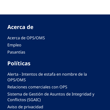
Acerca de
Acerca de OPS/OMS
Empleo
Pasantías
Políticas
Alerta - Intentos de estafa en nombre de la
OPS/OMS
Relaciones comerciales con OPS
Sistema de Gestión de Asuntos de Integridad y
Conflictos (SGAIC)
Aviso de privacidad