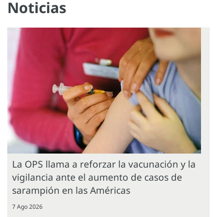
Noticias
La OPS llama a reforzar la vacunación y la
vigilancia ante el aumento de casos de
sarampión en las Américas
7 Ago 2026