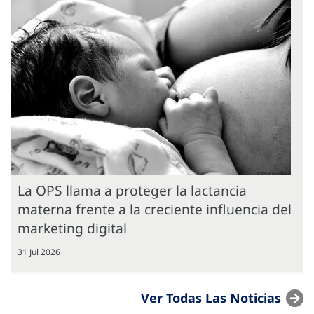
La OPS llama a proteger la lactancia
materna frente a la creciente influencia del
marketing digital
31 Jul 2026
Ver Todas Las Noticias