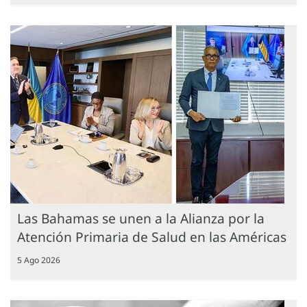
Las Bahamas se unen a la Alianza por la
Atención Primaria de Salud en las Américas
5 Ago 2026