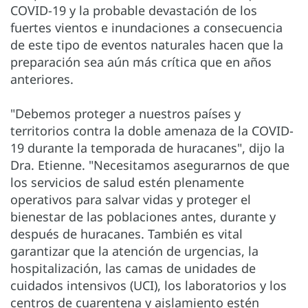
COVID-19 y la probable devastación de los
fuertes vientos e inundaciones a consecuencia
de este tipo de eventos naturales hacen que la
preparación sea aún más crítica que en años
anteriores.
"Debemos proteger a nuestros países y
territorios contra la doble amenaza de la COVID-
19 durante la temporada de huracanes", dijo la
Dra. Etienne. "Necesitamos asegurarnos de que
los servicios de salud estén plenamente
operativos para salvar vidas y proteger el
bienestar de las poblaciones antes, durante y
después de huracanes. También es vital
garantizar que la atención de urgencias, la
hospitalización, las camas de unidades de
cuidados intensivos (UCI), los laboratorios y los
centros de cuarentena y aislamiento estén