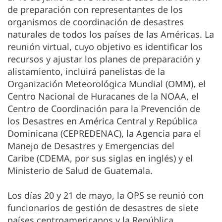
de preparación con representantes de los
organismos de coordinación de desastres
naturales de todos los países de las Américas. La
reunión virtual, cuyo objetivo es identificar los
recursos y ajustar los planes de preparación y
alistamiento, incluirá panelistas de la
Organización Meteorológica Mundial (OMM), el
Centro Nacional de Huracanes de la NOAA, el
Centro de Coordinación para la Prevención de
los Desastres en América Central y República
Dominicana (CEPREDENAC), la Agencia para el
Manejo de Desastres y Emergencias del
Caribe (CDEMA, por sus siglas en inglés) y el
Ministerio de Salud de Guatemala.
Los días 20 y 21 de mayo, la OPS se reunió con
funcionarios de gestión de desastres de siete
países centroamericanos y la República