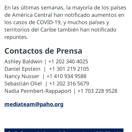
En las últimas semanas, la mayoría de los países
de América Central han notificado aumentos en
los casos de COVID-19, y muchos países y
territorios del Caribe también han notificado
repuntes.
Contactos de Prensa
Ashley Baldwin | +1 202 340 4025
Daniel Epstein | +1 301 219 2105
Nancy Nusser | +1 410 934 9588
Sebastián Oliel | +1 202 316 5679
Nadia Peimbert-Rappaport | +1 703 228 9528
mediateam@paho.org