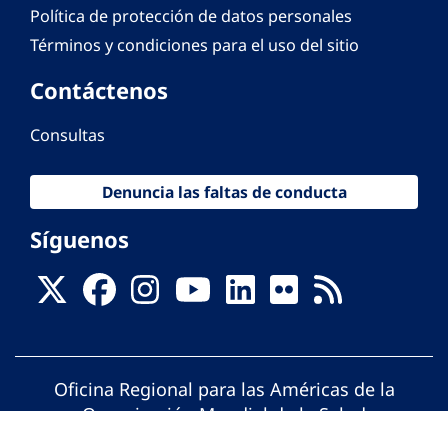
Política de protección de datos personales
Términos y condiciones para el uso del sitio
Contáctenos
Consultas
Denuncia las faltas de conducta
Síguenos
Oficina Regional para las Américas de la
Organización Mundial de la Salud