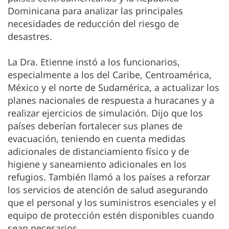
Dominicana para analizar las principales
necesidades de reducción del riesgo de
desastres.
La Dra. Etienne instó a los funcionarios,
especialmente a los del Caribe, Centroamérica,
México y el norte de Sudamérica, a actualizar los
planes nacionales de respuesta a huracanes y a
realizar ejercicios de simulación. Dijo que los
países deberían fortalecer sus planes de
evacuación, teniendo en cuenta medidas
adicionales de distanciamiento físico y de
higiene y saneamiento adicionales en los
refugios. También llamó a los países a reforzar
los servicios de atención de salud asegurando
que el personal y los suministros esenciales y el
equipo de protección estén disponibles cuando
sean necesarios.