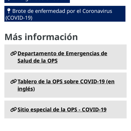
Brote de enfermedad por el Coronavirus
(COVID-19)
Más información
Departamento de Emergencias de
Salud de la OPS
Tablero de la OPS sobre COVID-19 (en
inglés)
Sitio especial de la OPS - COVID-19