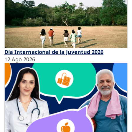
Día Internacional de la Juventud 2026
12 Ago 2026