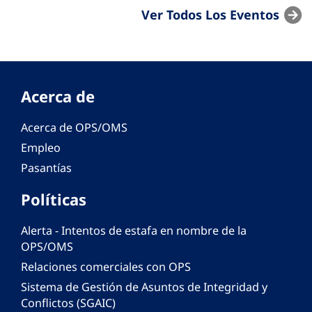
Ver Todos Los Eventos
Acerca de
Acerca de OPS/OMS
Empleo
Pasantías
Políticas
Alerta - Intentos de estafa en nombre de la
OPS/OMS
Relaciones comerciales con OPS
Sistema de Gestión de Asuntos de Integridad y
Conflictos (SGAIC)