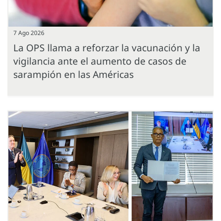
7 Ago 2026
La OPS llama a reforzar la vacunación y la
vigilancia ante el aumento de casos de
sarampión en las Américas