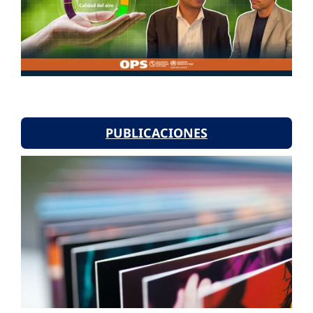
PUBLICACIONES