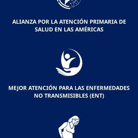
ALIANZA POR LA ATENCIÓN PRIMARIA DE
SALUD EN LAS AMÉRICAS
MEJOR ATENCIÓN PARA LAS ENFERMEDADES
NO TRANSMISIBLES (ENT)