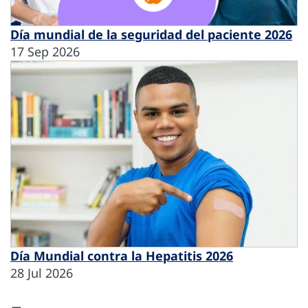
Día mundial de la seguridad del paciente 2026
17 Sep 2026
Día Mundial contra la Hepatitis 2026
28 Jul 2026