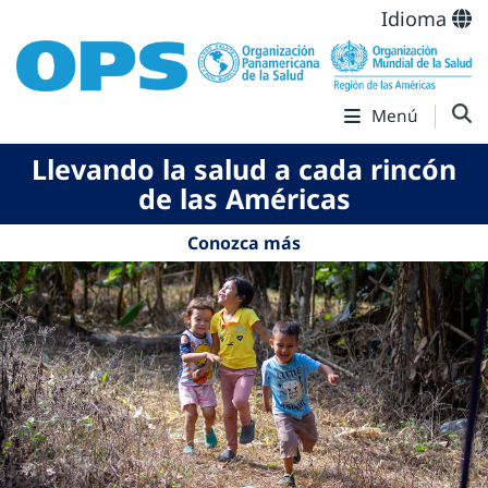
Idioma
Menú
Llevando la salud a cada rincón
de las Américas
Conozca más