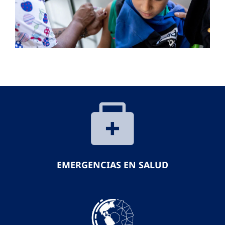
EMERGENCIAS EN SALUD