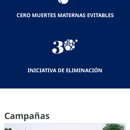
CERO MUERTES MATERNAS EVITABLES
INICIATIVA DE ELIMINACIÓN
Campañas