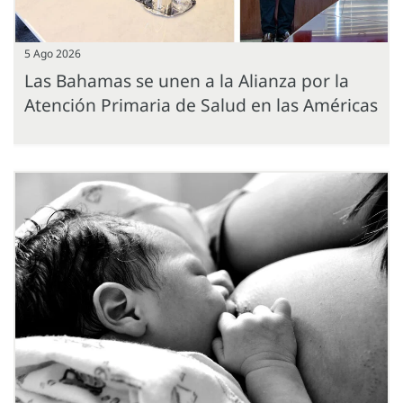
5 Ago 2026
Las Bahamas se unen a la Alianza por la
Atención Primaria de Salud en las Américas