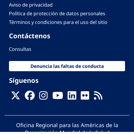
Aviso de privacidad
Política de protección de datos personales
Términos y condiciones para el uso del sitio
Contáctenos
Consultas
Denuncia las faltas de conducta
Síguenos
Oficina Regional para las Américas de la
Organización Mundial de la Salud