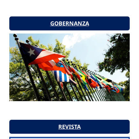
GOBERNANZA
REVISTA