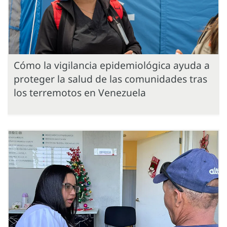
Cómo la vigilancia epidemiológica ayuda a
proteger la salud de las comunidades tras
los terremotos en Venezuela