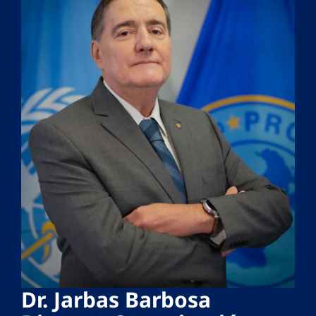
Dr. Jarbas Barbosa