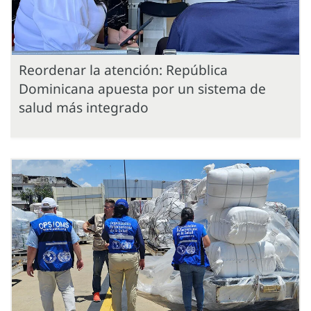
Reordenar la atención: República
Dominicana apuesta por un sistema de
salud más integrado