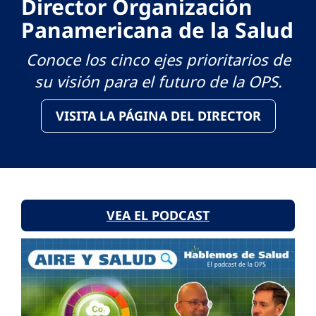
Director Organización
Panamericana de la Salud
Conoce los cinco ejes prioritarios de
su visión para el futuro de la OPS.
VISITA LA PÁGINA DEL DIRECTOR
VEA EL PODCAST