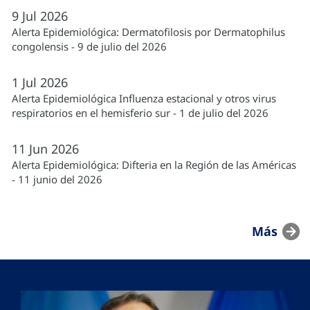
9
Jul
2026
Alerta Epidemiológica: Dermatofilosis por Dermatophilus
congolensis - 9 de julio del 2026
1
Jul
2026
Alerta Epidemiológica Influenza estacional y otros virus
respiratorios en el hemisferio sur - 1 de julio del 2026
11
Jun
2026
Alerta Epidemiológica: Difteria en la Región de las Américas
- 11 junio del 2026
Más