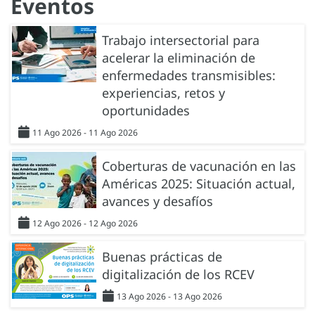
Eventos
Trabajo intersectorial para
acelerar la eliminación de
enfermedades transmisibles:
experiencias, retos y
oportunidades
11 Ago 2026 - 11 Ago 2026
Coberturas de vacunación en las
Américas 2025: Situación actual,
avances y desafíos
12 Ago 2026 - 12 Ago 2026
Buenas prácticas de
digitalización de los RCEV
13 Ago 2026 - 13 Ago 2026