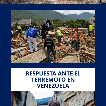
RESPUESTA ANTE EL
TERREMOTO EN
VENEZUELA