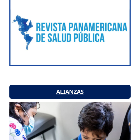
ALIANZAS