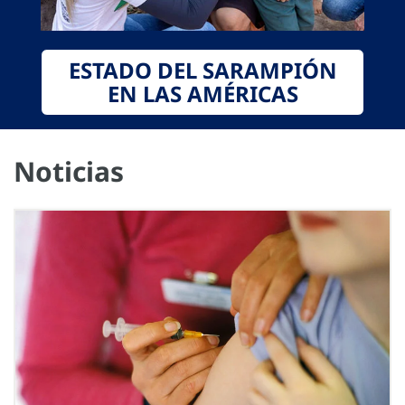
ESTADO DEL SARAMPIÓN
EN LAS AMÉRICAS
Noticias