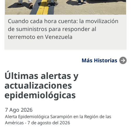
Cuando cada hora cuenta: la movilización
de suministros para responder al
terremoto en Venezuela
Más Historias
Últimas alertas y
actualizaciones
epidemiológicas
7
Ago
2026
Alerta Epidemiológica Sarampión en la Región de las
Américas - 7 de agosto del 2026