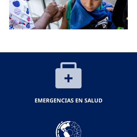
EMERGENCIAS EN SALUD