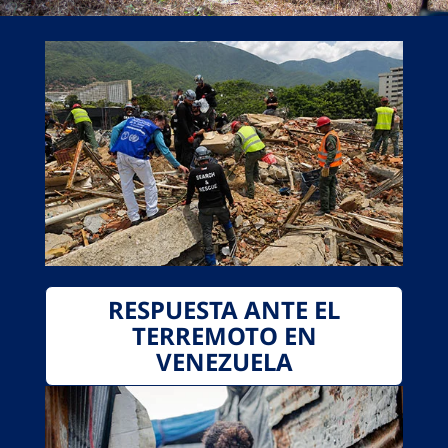
RESPUESTA ANTE EL
TERREMOTO EN
VENEZUELA