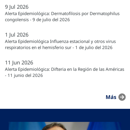
9
Jul
2026
Alerta Epidemiológica: Dermatofilosis por Dermatophilus
congolensis - 9 de julio del 2026
1
Jul
2026
Alerta Epidemiológica Influenza estacional y otros virus
respiratorios en el hemisferio sur - 1 de julio del 2026
11
Jun
2026
Alerta Epidemiológica: Difteria en la Región de las Américas
- 11 junio del 2026
Más