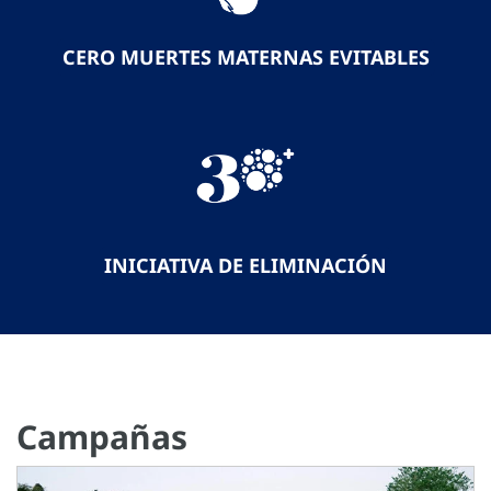
CERO MUERTES MATERNAS EVITABLES
INICIATIVA DE ELIMINACIÓN
Campañas