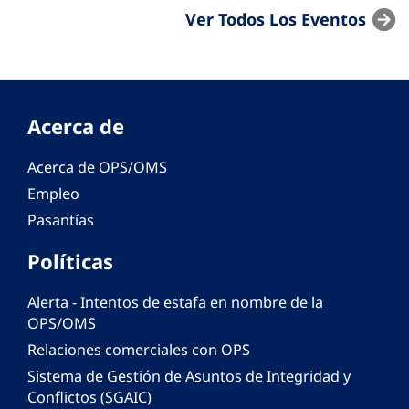
Ver Todos Los Eventos
Acerca de
Acerca de OPS/OMS
Empleo
Pasantías
Políticas
Alerta - Intentos de estafa en nombre de la
OPS/OMS
Relaciones comerciales con OPS
Sistema de Gestión de Asuntos de Integridad y
Conflictos (SGAIC)