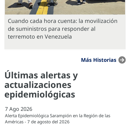
Cuando cada hora cuenta: la movilización
de suministros para responder al
terremoto en Venezuela
Más Historias
Últimas alertas y
actualizaciones
epidemiológicas
7
Ago
2026
Alerta Epidemiológica Sarampión en la Región de las
Américas - 7 de agosto del 2026