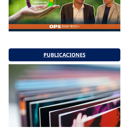
PUBLICACIONES