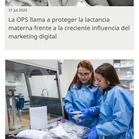
31 Jul 2026
La OPS llama a proteger la lactancia
materna frente a la creciente influencia del
marketing digital