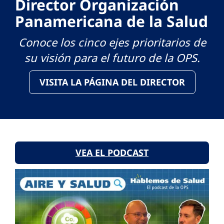
Director Organización
Panamericana de la Salud
Conoce los cinco ejes prioritarios de
su visión para el futuro de la OPS.
VISITA LA PÁGINA DEL DIRECTOR
VEA EL PODCAST