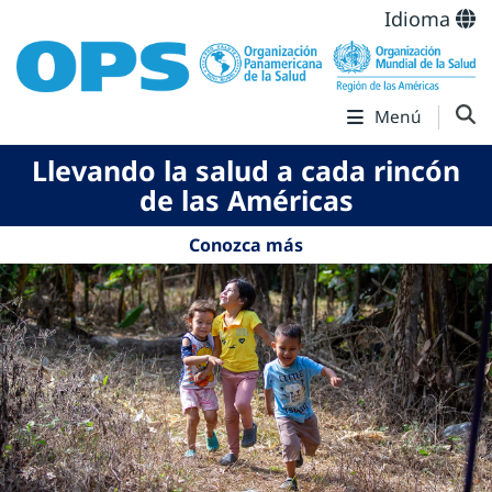
Idioma
Menú
Llevando la salud a cada rincón
de las Américas
Conozca más