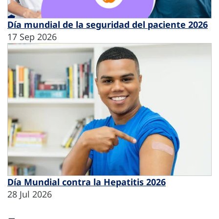
Día mundial de la seguridad del paciente 2026
17 Sep 2026
Día Mundial contra la Hepatitis 2026
28 Jul 2026