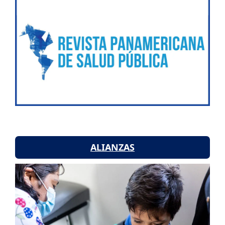
ALIANZAS