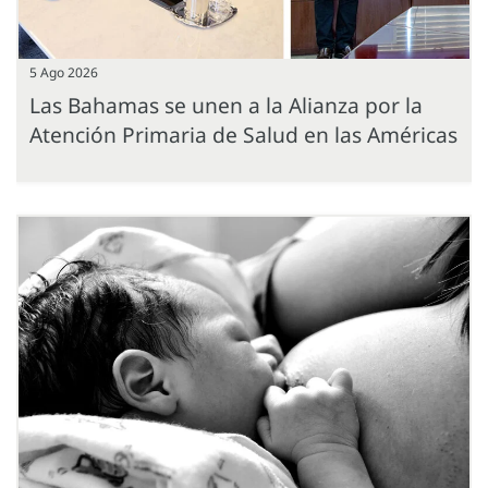
5 Ago 2026
Las Bahamas se unen a la Alianza por la
Atención Primaria de Salud en las Américas