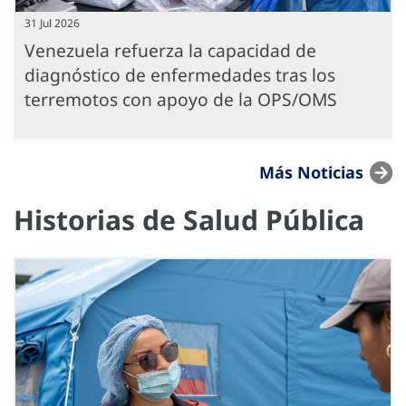
31 Jul 2026
Venezuela refuerza la capacidad de
diagnóstico de enfermedades tras los
terremotos con apoyo de la OPS/OMS
Más Noticias
Historias de Salud Pública