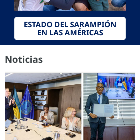
ESTADO DEL SARAMPIÓN
EN LAS AMÉRICAS
Noticias