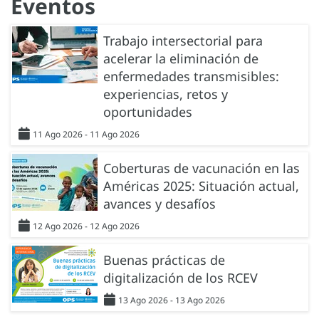
Eventos
Trabajo intersectorial para
acelerar la eliminación de
enfermedades transmisibles:
experiencias, retos y
oportunidades
11 Ago 2026 - 11 Ago 2026
Coberturas de vacunación en las
Américas 2025: Situación actual,
avances y desafíos
12 Ago 2026 - 12 Ago 2026
Buenas prácticas de
digitalización de los RCEV
13 Ago 2026 - 13 Ago 2026