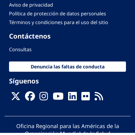
Aviso de privacidad
Política de protección de datos personales
Términos y condiciones para el uso del sitio
Contáctenos
Consultas
Denuncia las faltas de conducta
Síguenos
Oficina Regional para las Américas de la
Organización Mundial de la Salud