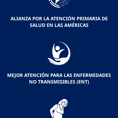
ALIANZA POR LA ATENCIÓN PRIMARIA DE
SALUD EN LAS AMÉRICAS
MEJOR ATENCIÓN PARA LAS ENFERMEDADES
NO TRANSMISIBLES (ENT)