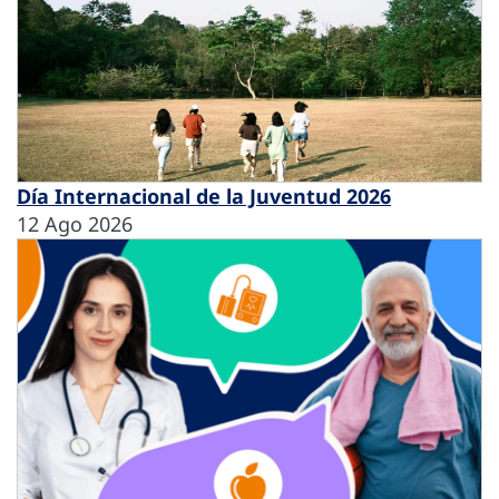
Día Internacional de la Juventud 2026
12 Ago 2026