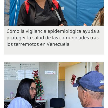
Cómo la vigilancia epidemiológica ayuda a
proteger la salud de las comunidades tras
los terremotos en Venezuela