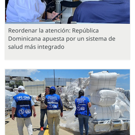
Reordenar la atención: República
Dominicana apuesta por un sistema de
salud más integrado