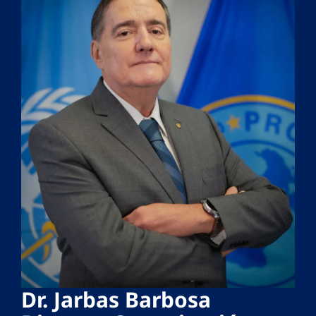
Dr. Jarbas Barbosa