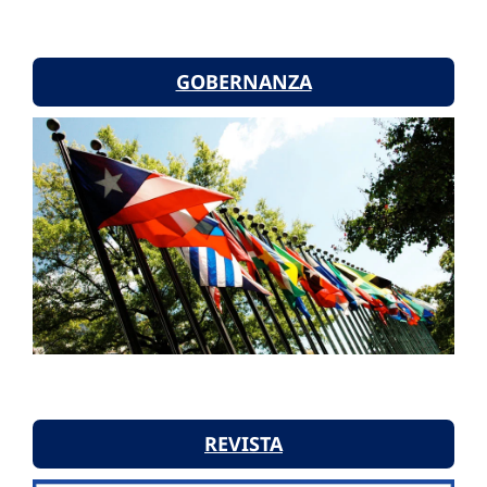
GOBERNANZA
REVISTA