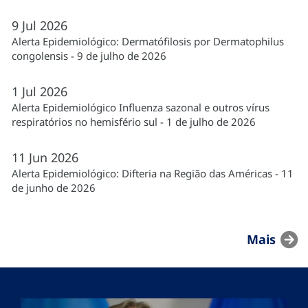
9
Jul
2026
Alerta Epidemiológico: Dermatófilosis por Dermatophilus
congolensis - 9 de julho de 2026
1
Jul
2026
Alerta Epidemiológico Influenza sazonal e outros vírus
respiratórios no hemisfério sul - 1 de julho de 2026
11
Jun
2026
Alerta Epidemiológico: Difteria na Região das Américas - 11
de junho de 2026
Mais