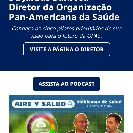
Diretor da Organização
Pan-Americana da Saúde
Conheça os cinco pilares prioritários de sua
visão para o futuro da OPAS.
VISITE A PÁGINA O DIRETOR
ASSISTA AO PODCAST