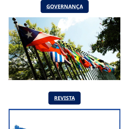
GOVERNANÇA
REVISTA