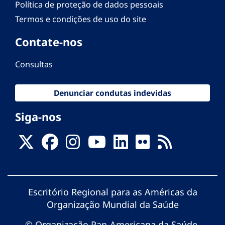
Política de proteção de dados pessoais
Termos e condições de uso do site
Contate-nos
Consultas
Denunciar condutas indevidas
Siga-nos
Escritório Regional para as Américas da
Organização Mundial da Saúde
© Organização Pan-Americana da Saúde.