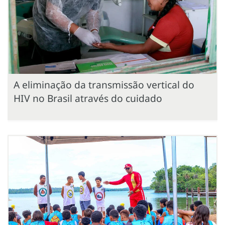
A eliminação da transmissão vertical do
HIV no Brasil através do cuidado