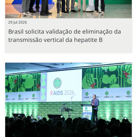
29 Jul 2026
Brasil solicita validação de eliminação da
transmissão vertical da hepatite B