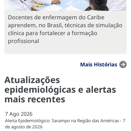
Docentes de enfermagem do Caribe
aprendem, no Brasil, técnicas de simulação
clínica para fortalecer a formação
profissional
Mais Histórias
Atualizações
epidemiológicas e alertas
mais recentes
7
Ago
2026
Alerta Epidemiológico: Sarampo na Região das Américas - 7
de agosto de 2026