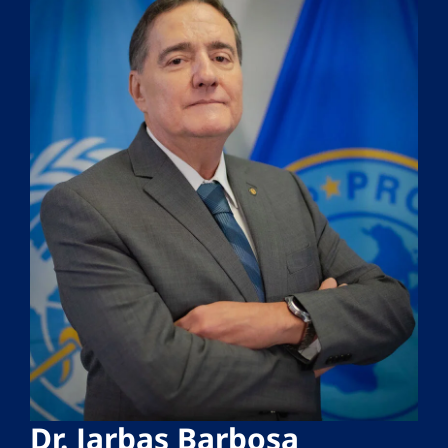
Dr. Jarbas Barbosa