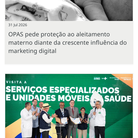
31 Jul 2026
OPAS pede proteção ao aleitamento
materno diante da crescente influência do
marketing digital