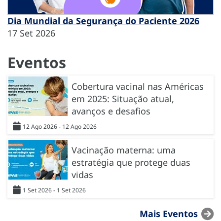
Dia Mundial da Segurança do Paciente 2026
17 Set 2026
Eventos
Cobertura vacinal nas Américas
em 2025: Situação atual,
avanços e desafios
12 Ago 2026 - 12 Ago 2026
Vacinação materna: uma
estratégia que protege duas
vidas
1 Set 2026 - 1 Set 2026
Mais Eventos