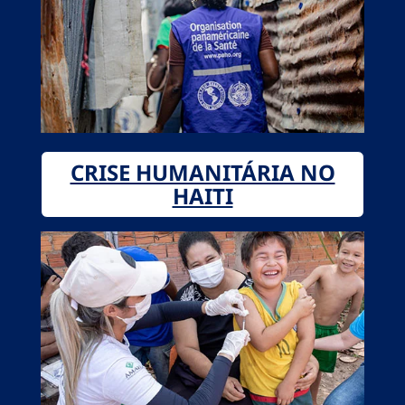
CRISE HUMANITÁRIA NO
HAITI