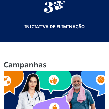
INICIATIVA DE ELIMINAÇÃO
Campanhas