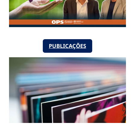
PUBLICAÇÕES