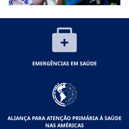
EMERGÊNCIAS EM SAÚDE
ALIANÇA PARA ATENÇÃO PRIMÁRIA À SAÚDE
NAS AMÉRICAS