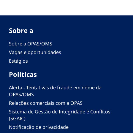
Sobre a
Sobre a OPAS/OMS
Vagas e oportunidades
Estágios
Políticas
Alerta - Tentativas de fraude em nome da
OPAS/OMS
Relações comerciais com a OPAS
Sistema de Gestão de Integridade e Conflitos
(SGAIC)
Notificação de privacidade