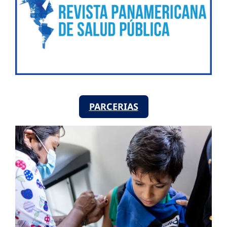
PARCERIAS