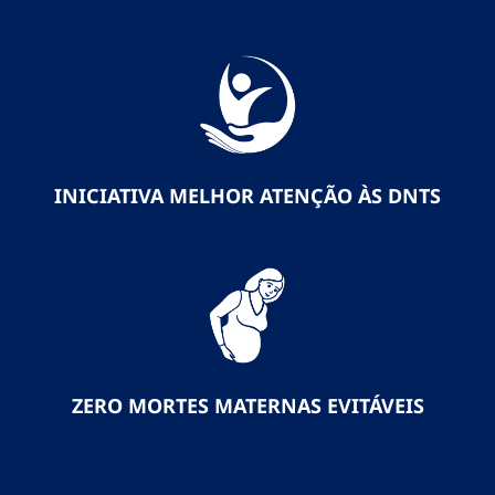
INICIATIVA MELHOR ATENÇÃO ÀS DNTS
ZERO MORTES MATERNAS EVITÁVEIS