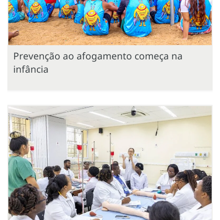
Prevenção ao afogamento começa na
infância