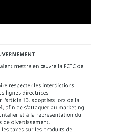
UVERNEMENT
aient mettre en œuvre la FCTC de
ire respecter les interdictions
s lignes directrices
l'article 13, adoptées lors de la
4, afin de s'attaquer au marketing
ntalier et à la représentation du
s de divertissement.
 les taxes sur les produits de