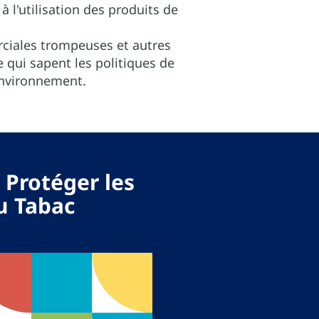
à l'utilisation des produits de
ciales trompeuses et autres
e qui sapent les politiques de
environnement.
 Protéger les
du Tabac