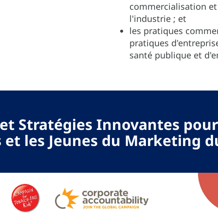
commercialisation et 
l'industrie ; et
les pratiques commer
pratiques d'entrepris
santé publique et d'
et Stratégies Innovantes pour
 et les Jeunes du Marketing 