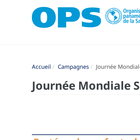
Accueil
Campagnes
Journée Mondial
Journée Mondiale S