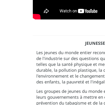
JEUNESS
Les jeunes du monde entier reconn
de l'industrie sur des questions qu
telles que la santé physique et m
durable, la pollution plastique, la
l'environnement et le changement c
des enfants, la pauvreté et l'inégal
Les groupes de jeunes du monde e
leurs gouvernements à mettre en
prévention du tabagisme et de la 