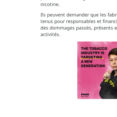
nicotine.
Ils peuvent demander que les fabr
tenus pour responsables et finan
des dommages passés, présents et
activités.