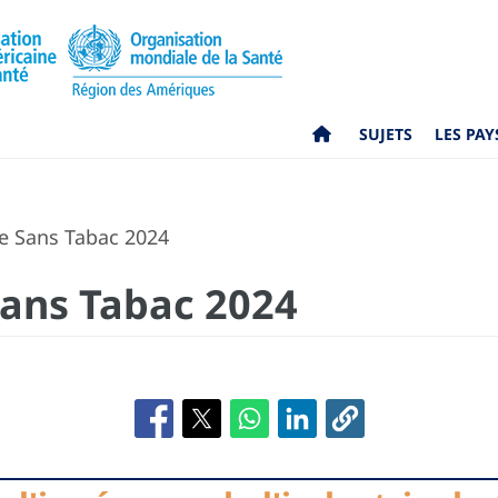
SUJETS
LES PAY
e Sans Tabac 2024
ans Tabac 2024