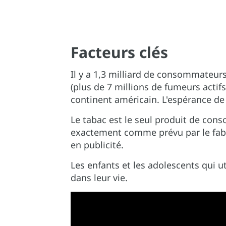
Facteurs clés
Il y a 1,3 milliard de consommateur
(plus de 7 millions de fumeurs actif
continent américain. L'espérance de 
Le tabac est le seul produit de conso
exactement comme prévu par le fabri
en publicité.
Les enfants et les adolescents qui u
dans leur vie.