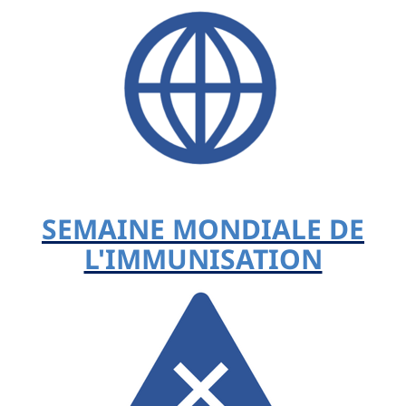
SEMAINE MONDIALE DE
L'IMMUNISATION