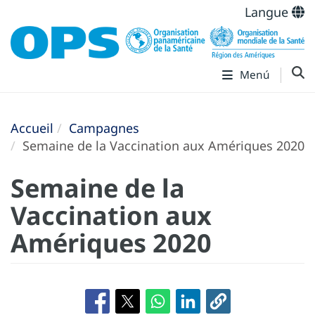
Langue
Menú
Accueil
Campagnes
Semaine de la Vaccination aux Amériques 2020
Semaine de la
Vaccination aux
Amériques 2020