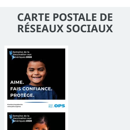
CARTE POSTALE DE
RÉSEAUX SOCIAUX