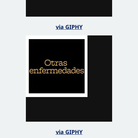
via GIPHY
via GIPHY