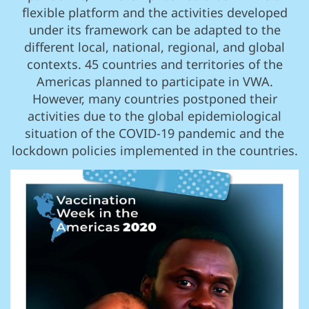
flexible platform and the activities developed
under its framework can be adapted to the
different local, national, regional, and global
contexts. 45 countries and territories of the
Americas planned to participate in VWA.
However, many countries postponed their
activities due to the global epidemiological
situation of the COVID-19 pandemic and the
lockdown policies implemented in the countries.