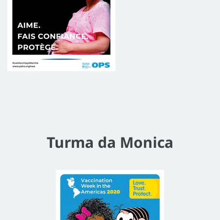
Turma da Monica