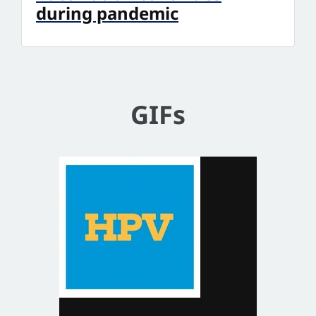
during pandemic
GIFs