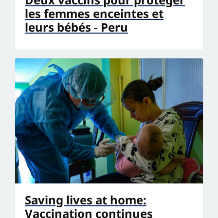
les femmes enceintes et
leurs bébés - Peru
Saving lives at home:
Vaccination continues