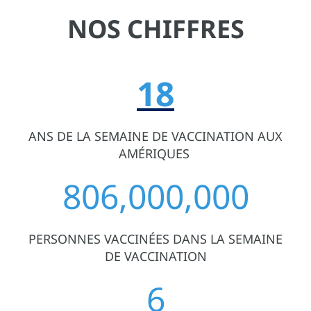
NOS CHIFFRES
18
ANS DE LA SEMAINE DE VACCINATION AUX
AMÉRIQUES
806,000,000
PERSONNES VACCINÉES DANS LA SEMAINE
DE VACCINATION
6