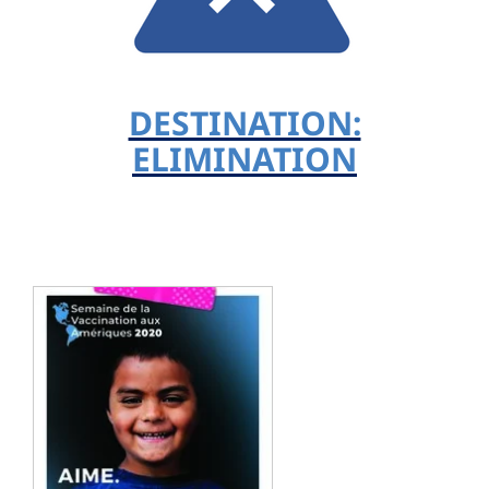
DESTINATION:
ELIMINATION