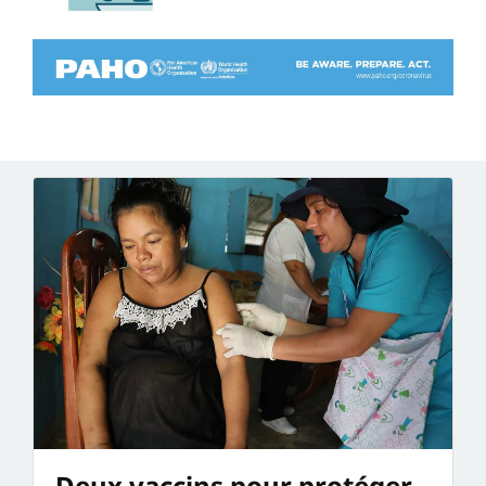
Deux vaccins pour protéger