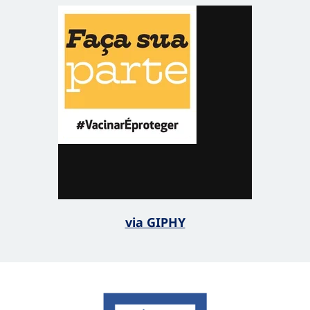
via GIPHY