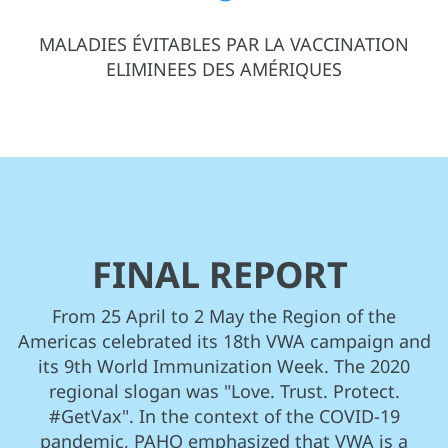
MALADIES ÉVITABLES PAR LA VACCINATION
ELIMINEES DES AMÉRIQUES
FINAL REPORT
From 25 April to 2 May the Region of the
Americas celebrated its 18th VWA campaign and
its 9th World Immunization Week. The 2020
regional slogan was "Love. Trust. Protect.
#GetVax". In the context of the COVID-19
pandemic, PAHO emphasized that VWA is a