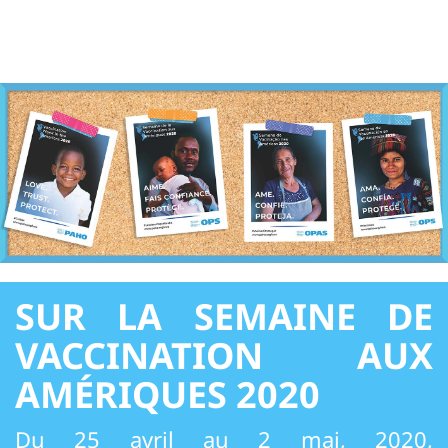
SUR LA SEMAINE DE
VACCINATION AUX
AMÉRIQUES 2020
Du 25 avril au 2 mai, 2020,