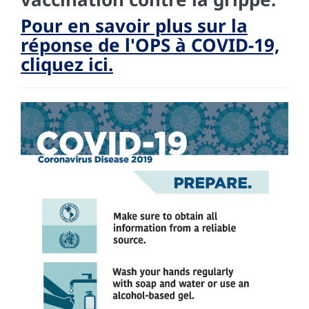
Pour en savoir plus sur la
réponse de l'OPS à COVID-19,
cliquez ici.