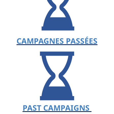
CAMPAGNES PASSÉES
PAST CAMPAIGNS