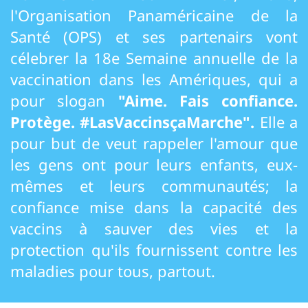
l'Organisation Panaméricaine de la
Santé (OPS) et ses partenairs vont
célebrer la 18e Semaine annuelle de la
vaccination dans les Amériques, qui a
pour slogan
"Aime. Fais confiance.
Protège. #LasVaccinsçaMarche".
Elle a
pour but de veut rappeler l'amour que
les gens ont pour leurs enfants, eux-
mêmes et leurs communautés; la
confiance mise dans la capacité des
vaccins à sauver des vies et la
protection qu'ils fournissent contre les
maladies pour tous, partout.