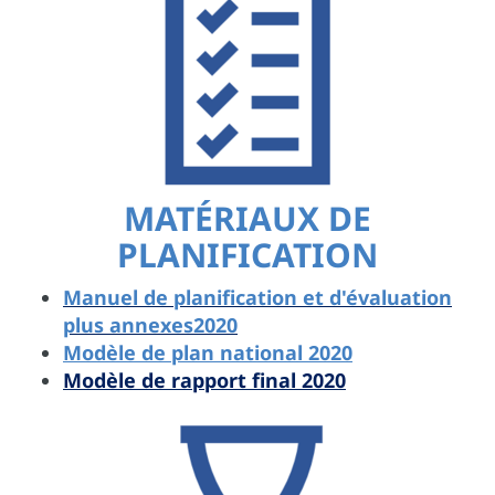
MATÉRIAUX DE
PLANIFICATION
Manuel de planification et d'évaluation
plus annexes2020
Modèle de plan national 2020
Modèle de rapport final 2020