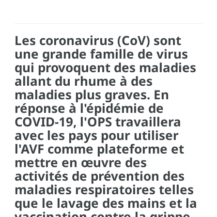
Les coronavirus (CoV) sont
une grande famille de virus
qui provoquent des maladies
allant du rhume à des
maladies plus graves. En
réponse à l'épidémie de
COVID-19, l'OPS travaillera
avec les pays pour utiliser
l'AVF comme plateforme et
mettre en œuvre des
activités de prévention des
maladies respiratoires telles
que le lavage des mains et la
vaccination contre la grippe.