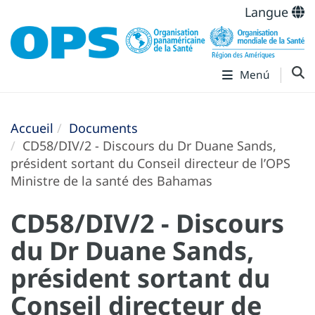
Langue
Menú
Accueil
Documents
CD58/DIV/2 - Discours du Dr Duane Sands,
président sortant du Conseil directeur de l’OPS
Ministre de la santé des Bahamas
CD58/DIV/2 - Discours
du Dr Duane Sands,
président sortant du
Conseil directeur de