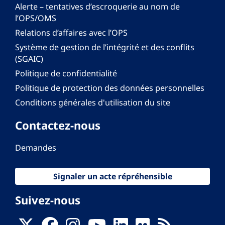
Alerte – tentatives d’escroquerie au nom de
l’OPS/OMS
Relations d’affaires avec l’OPS
Système de gestion de l’intégrité et des conflits
(SGAIC)
Politique de confidentialité
Politique de protection des données personnelles
Conditions générales d'utilisation du site
Contactez-nous
Demandes
Signaler un acte répréhensible
Suivez-nous