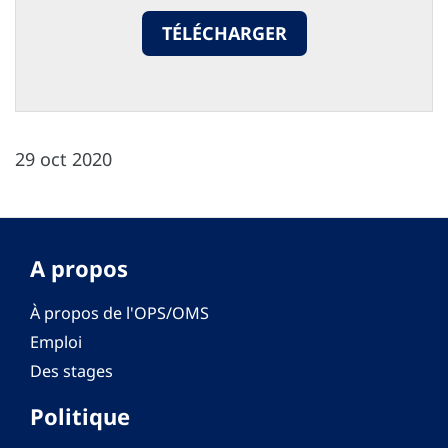
TÉLÉCHARGER
29 oct 2020
A propos
À propos de l'OPS/OMS
Emploi
Des stages
Politique