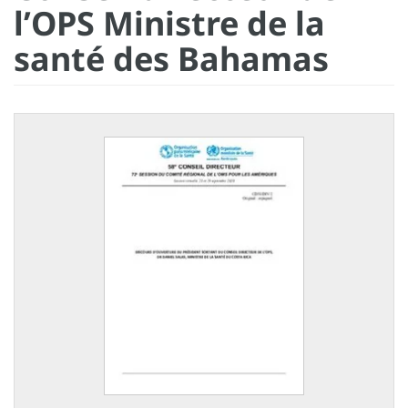
l’OPS Ministre de la
santé des Bahamas