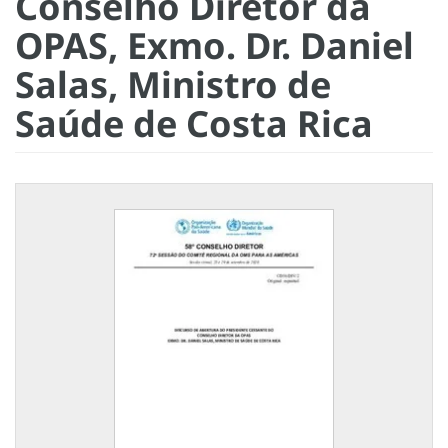
Conselho Diretor da
OPAS, Exmo. Dr. Daniel
Salas, Ministro de
Saúde de Costa Rica