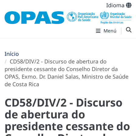
Idioma
Menú
Início
CD58/DIV/2 - Discurso de abertura do
presidente cessante do Conselho Diretor da
OPAS, Exmo. Dr. Daniel Salas, Ministro de Saúde
de Costa Rica
CD58/DIV/2 - Discurso
de abertura do
presidente cessante do