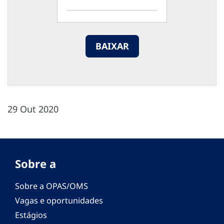
BAIXAR
29 Out 2020
Sobre a
Sobre a OPAS/OMS
Vagas e oportunidades
Estágios