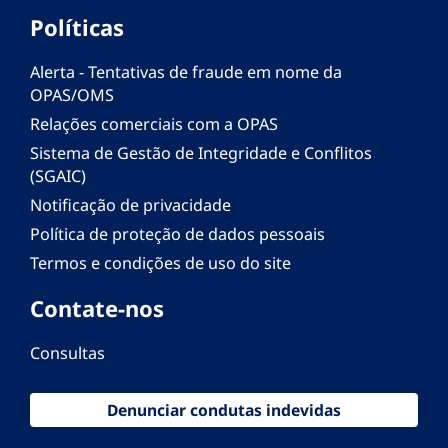
Políticas
Alerta - Tentativas de fraude em nome da
OPAS/OMS
Relações comerciais com a OPAS
Sistema de Gestão de Integridade e Conflitos
(SGAIC)
Notificação de privacidade
Política de proteção de dados pessoais
Termos e condições de uso do site
Contate-nos
Consultas
Denunciar condutas indevidas