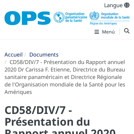
Langue
Menú
Accueil
Documents
CD58/DIV/7 - Présentation du Rapport annuel
2020 Dr Carissa F. Etienne, Directrice du Bureau
sanitaire panaméricain et Directrice Régionale
de l'Organisation mondiale de la Santé pour les
Amériques
CD58/DIV/7 -
Présentation du
Rapport annuel 2020