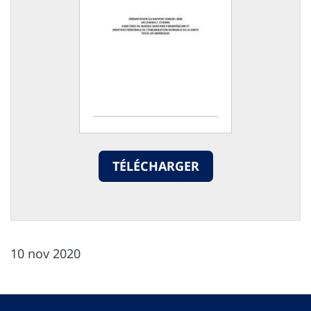
TÉLÉCHARGER
10 nov 2020