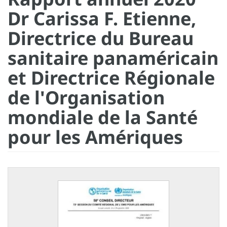
Dr Carissa F. Etienne,
Directrice du Bureau
sanitaire panaméricain
et Directrice Régionale
de l'Organisation
mondiale de la Santé
pour les Amériques