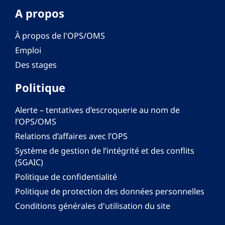
A propos
À propos de l'OPS/OMS
Emploi
Des stages
Politique
Alerte – tentatives d’escroquerie au nom de
l’OPS/OMS
Relations d’affaires avec l’OPS
Système de gestion de l’intégrité et des conflits
(SGAIC)
Politique de confidentialité
Politique de protection des données personnelles
Conditions générales d'utilisation du site