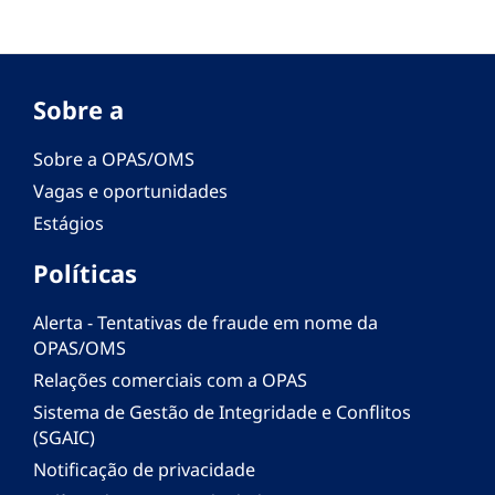
Sobre a
Sobre a OPAS/OMS
Vagas e oportunidades
Estágios
Políticas
Alerta - Tentativas de fraude em nome da
OPAS/OMS
Relações comerciais com a OPAS
Sistema de Gestão de Integridade e Conflitos
(SGAIC)
Notificação de privacidade