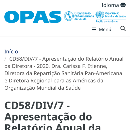
Idioma
Menú
Início
CD58/DIV/7 - Apresentação do Relatório Anual
da Diretora - 2020, Dra. Carissa F. Etienne,
Diretora da Repartição Sanitária Pan-Americana
e Diretora Regional para as Américas da
Organização Mundial da Saúde
CD58/DIV/7 -
Apresentação do
Relatório Anual da