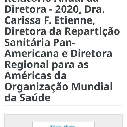
Diretora - 2020, Dra.
Carissa F. Etienne,
Diretora da Repartição
Sanitária Pan-
Americana e Diretora
Regional para as
Américas da
Organização Mundial
da Saúde