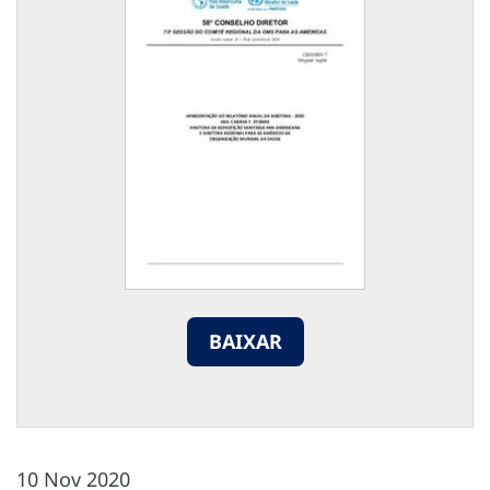
BAIXAR
10 Nov 2020