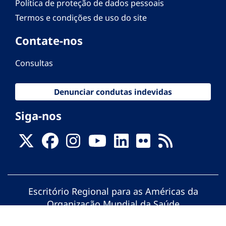
Política de proteção de dados pessoais
Termos e condições de uso do site
Contate-nos
Consultas
Denunciar condutas indevidas
Siga-nos
Escritório Regional para as Américas da
Organização Mundial da Saúde
© Organização Pan-Americana da Saúde.