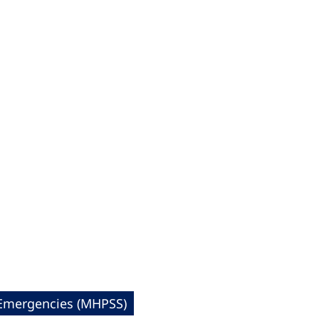
 Emergencies (MHPSS)