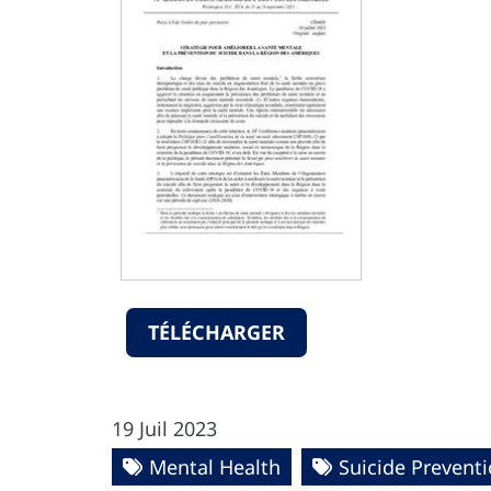
TÉLÉCHARGER
19 Juil 2023
Mental Health
Suicide Prevent