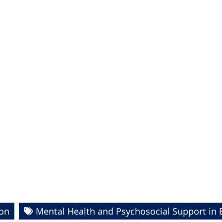
ion
Mental Health and Psychosocial Support in