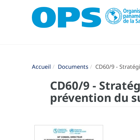
Accueil
Documents
CD60/9 - Stratégi
CD60/9 - Stratég
prévention du s