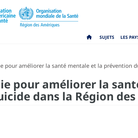
SUJETS
LES PAY
e pour améliorer la santé mentale et la prévention 
ie pour améliorer la sant
uicide dans la Région de