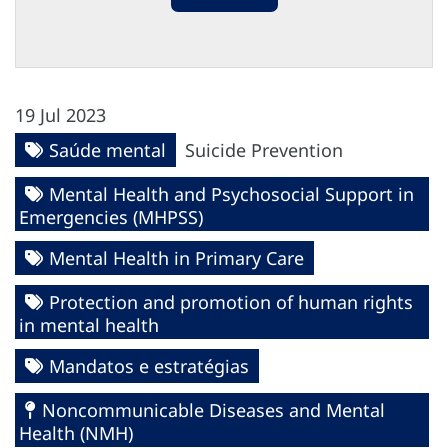
19 Jul 2023
Saúde mental
Suicide Prevention
Mental Health and Psychosocial Support in
Emergencies (MHPSS)
Mental Health in Primary Care
Protection and promotion of human rights
in mental health
Mandatos e estratégias
Noncommunicable Diseases and Mental
Health (NMH)