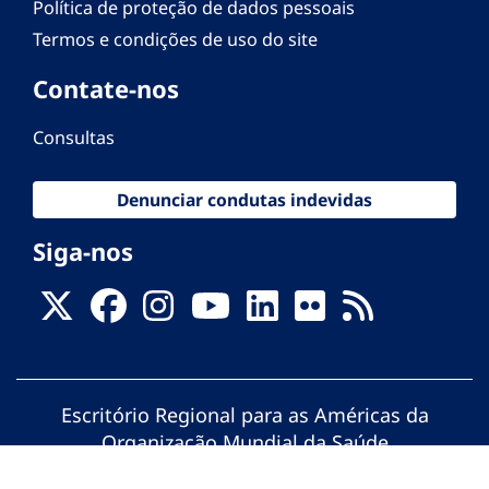
Política de proteção de dados pessoais
Termos e condições de uso do site
Contate-nos
Consultas
Denunciar condutas indevidas
Siga-nos
Escritório Regional para as Américas da
Organização Mundial da Saúde
© Organização Pan-Americana da Saúde.