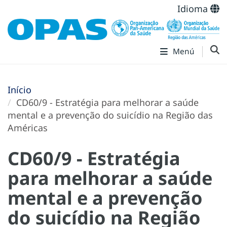
Idioma
Menú
Início
CD60/9 - Estratégia para melhorar a saúde
mental e a prevenção do suicídio na Região das
Américas
CD60/9 - Estratégia
para melhorar a saúde
mental e a prevenção
do suicídio na Região