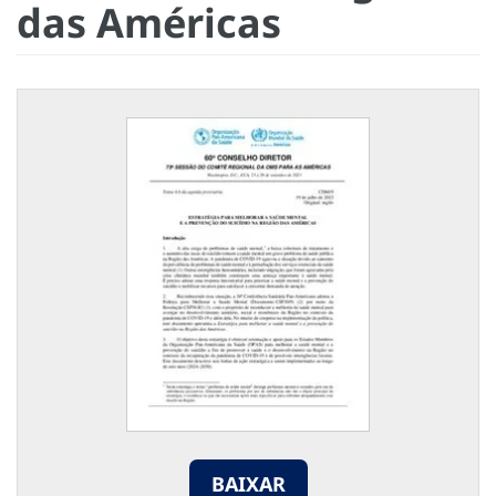
das Américas
BAIXAR