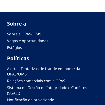
Sobre a
Sobre a OPAS/OMS
Vagas e oportunidades
Estágios
Políticas
Alerta - Tentativas de fraude em nome da
OPAS/OMS
Relações comerciais com a OPAS
Sistema de Gestão de Integridade e Conflitos
(SGAIC)
Notificação de privacidade