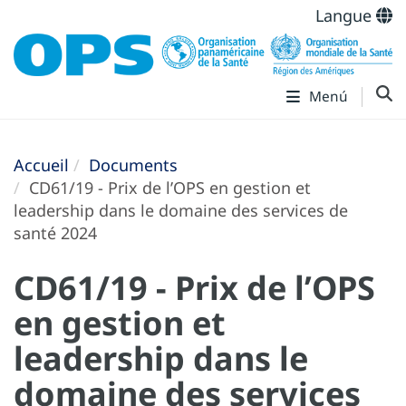
Langue
Menú
Accueil
Documents
CD61/19 - Prix de l’OPS en gestion et
leadership dans le domaine des services de
santé 2024
CD61/19 - Prix de l’OPS
en gestion et
leadership dans le
domaine des services