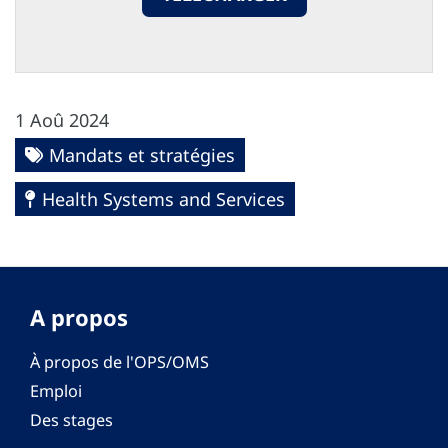
1 Aoû 2024
Mandats et stratégies
Health Systems and Services
A propos
À propos de l'OPS/OMS
Emploi
Des stages