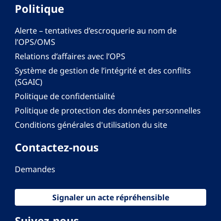
Politique
Alerte – tentatives d’escroquerie au nom de
l’OPS/OMS
Relations d’affaires avec l’OPS
Système de gestion de l’intégrité et des conflits
(SGAIC)
Politique de confidentialité
Politique de protection des données personnelles
Conditions générales d'utilisation du site
Contactez-nous
Demandes
Signaler un acte répréhensible
Suivez-nous