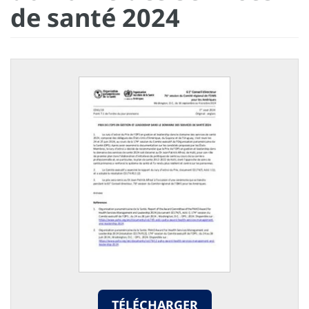
de santé 2024
TÉLÉCHARGER