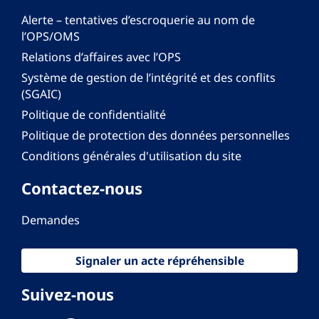
Alerte – tentatives d’escroquerie au nom de
l’OPS/OMS
Relations d’affaires avec l’OPS
Système de gestion de l’intégrité et des conflits
(SGAIC)
Politique de confidentialité
Politique de protection des données personnelles
Conditions générales d'utilisation du site
Contactez-nous
Demandes
Signaler un acte répréhensible
Suivez-nous