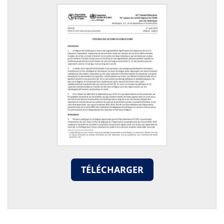
TÉLÉCHARGER