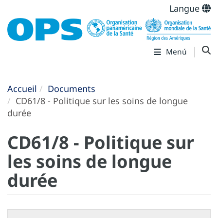
Langue
Menú
Accueil
Documents
CD61/8 - Politique sur les soins de longue
durée
CD61/8 - Politique sur
les soins de longue
durée