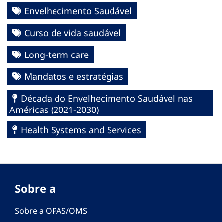
Envelhecimento Saudável
Curso de vida saudável
Long-term care
Mandatos e estratégias
Década do Envelhecimento Saudável nas
Américas (2021-2030)
Health Systems and Services
Sobre a
Sobre a OPAS/OMS