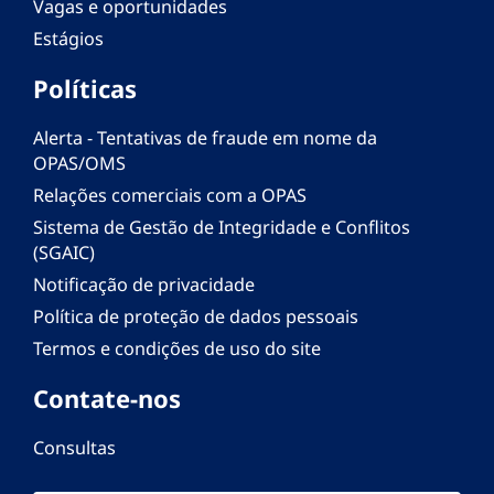
Vagas e oportunidades
Estágios
Políticas
Alerta - Tentativas de fraude em nome da
OPAS/OMS
Relações comerciais com a OPAS
Sistema de Gestão de Integridade e Conflitos
(SGAIC)
Notificação de privacidade
Política de proteção de dados pessoais
Termos e condições de uso do site
Contate-nos
Consultas