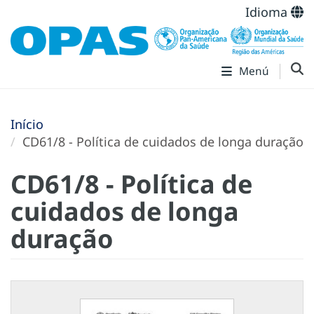
Idioma
Menú
Início
CD61/8 - Política de cuidados de longa duração
CD61/8 - Política de
cuidados de longa
duração