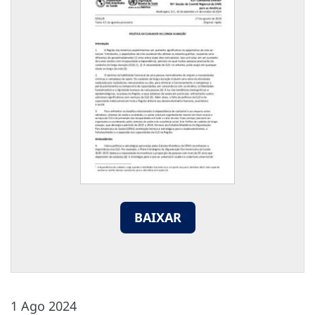
BAIXAR
1 Ago 2024