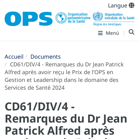
Langue
Menú
Accueil
Documents
CD61/DIV/4 - Remarques du Dr Jean Patrick
Alfred après avoir reçu le Prix de l’OPS en
Gestion et Leadership dans le domaine des
Services de Santé 2024
CD61/DIV/4 -
Remarques du Dr Jean
Patrick Alfred après