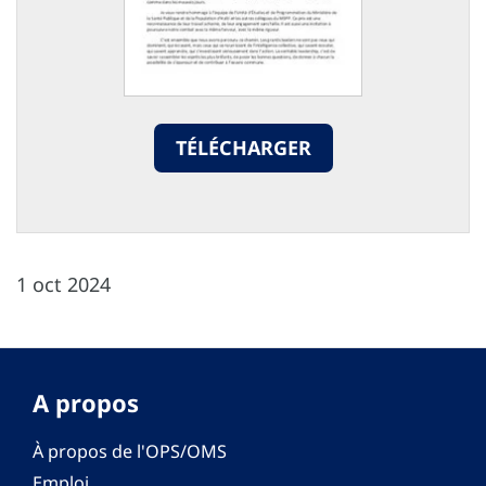
TÉLÉCHARGER
1 oct 2024
A propos
À propos de l'OPS/OMS
Emploi