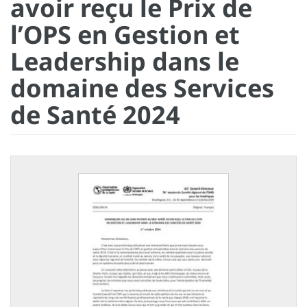
avoir reçu le Prix de
l’OPS en Gestion et
Leadership dans le
domaine des Services
de Santé 2024