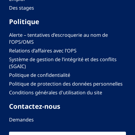
Des stages
Politique
Alerte – tentatives d’escroquerie au nom de
l’OPS/OMS
Relations d’affaires avec l’OPS
Système de gestion de l’intégrité et des conflits
(SGAIC)
Politique de confidentialité
Politique de protection des données personnelles
Conditions générales d'utilisation du site
Contactez-nous
Demandes