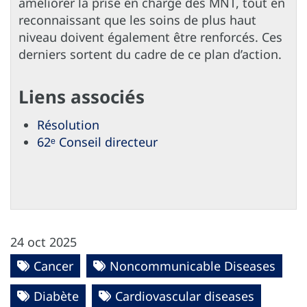
améliorer la prise en charge des MNT, tout en
reconnaissant que les soins de plus haut
niveau doivent également être renforcés. Ces
derniers sortent du cadre de ce plan d’action.
Liens associés
Résolution
62ᵉ Conseil directeur
24 oct 2025
Cancer
Noncommunicable Diseases
Diabète
Cardiovascular diseases