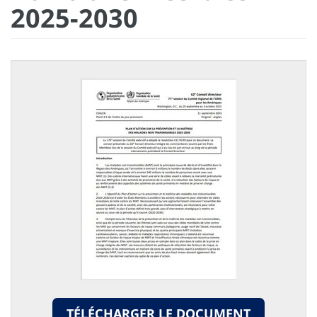
2025-2030
TÉLÉCHARGER LE DOCUMENT