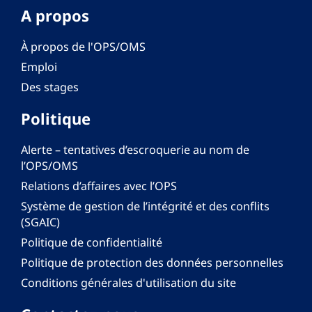
A propos
À propos de l'OPS/OMS
Emploi
Des stages
Politique
Alerte – tentatives d’escroquerie au nom de
l’OPS/OMS
Relations d’affaires avec l’OPS
Système de gestion de l’intégrité et des conflits
(SGAIC)
Politique de confidentialité
Politique de protection des données personnelles
Conditions générales d'utilisation du site