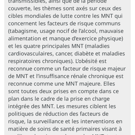
transmissibles, ainsi que de la période
couverte, les thèmes sont axés sur ceux des
cibles mondiales de lutte contre les MNT qui
concernent les facteurs de risque communs
(tabagisme, usage nocif de l’alcool, mauvaise
alimentation et manque d’exercice physique)
et les quatre principales MNT (maladies
cardiovasculaires, cancer, diabète et maladies
respiratoires chroniques). L’obésité est
reconnue comme un facteur de risque majeur
de MNT et l’insuffisance rénale chronique est
reconnue comme une MNT majeure. Elles
sont toutes deux prises en compte dans ce
plan dans le cadre de la prise en charge
intégrée des MNT. Les mesures ciblent les
politiques de réduction des facteurs de
risque, la surveillance et les interventions en
matière de soins de santé primaires visant à