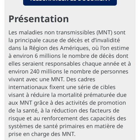
Présentation
Les maladies non transmissibles (MNT) sont
la principale cause de décès et d’invalidité
dans la Région des Amériques, où l’on estime
à environ 6 millions le nombre de décès dont
elles seraient responsables chaque année et à
environ 240 millions le nombre de personnes
vivant avec une MNT. Des cadres
internationaux fixent une série de cibles
visant à réduire la mortalité prématurée due
aux MNT grâce à des activités de promotion
de la santé, à la réduction des facteurs de
risque et au renforcement des capacités des
systèmes de santé primaires en matière de
prise en charge des MNT.