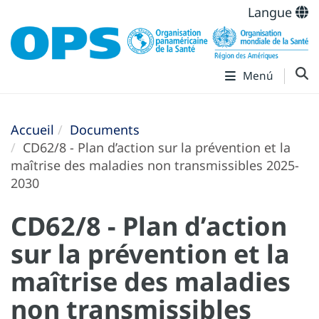
Langue
Menú
Accueil
Documents
CD62/8 - Plan d’action sur la prévention et la
maîtrise des maladies non transmissibles 2025-
2030
CD62/8 - Plan d’action
sur la prévention et la
maîtrise des maladies
non transmissibles