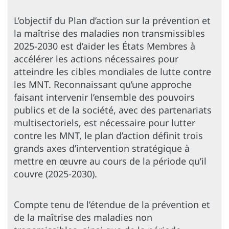
L’objectif du Plan d’action sur la prévention et
la maîtrise des maladies non transmissibles
2025-2030 est d’aider les États Membres à
accélérer les actions nécessaires pour
atteindre les cibles mondiales de lutte contre
les MNT. Reconnaissant qu’une approche
faisant intervenir l’ensemble des pouvoirs
publics et de la société, avec des partenariats
multisectoriels, est nécessaire pour lutter
contre les MNT, le plan d’action définit trois
grands axes d’intervention stratégique à
mettre en œuvre au cours de la période qu’il
couvre (2025-2030).
Compte tenu de l’étendue de la prévention et
de la maîtrise des maladies non