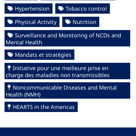
Hypertension
Tobacco control
Physical Activity
Nutrition
Surveillance and Monitoring of NCDs and
Mental Health
Mandats et stratégies
Initiative pour une meilleure prise en
charge des maladies non transmissibles
Noncommunicable Diseases and Mental
Health (NMH)
HEARTS in the Americas