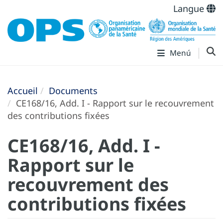
Langue
Menú
Accueil
Documents
CE168/16, Add. I - Rapport sur le recouvrement
des contributions fixées
CE168/16, Add. I -
Rapport sur le
recouvrement des
contributions fixées