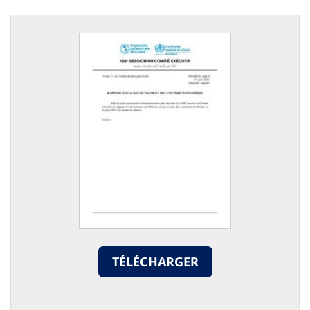
TÉLÉCHARGER