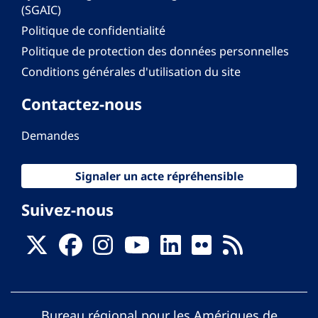
(SGAIC)
Politique de confidentialité
Politique de protection des données personnelles
Conditions générales d'utilisation du site
Contactez-nous
Demandes
Signaler un acte répréhensible
Suivez-nous
Bureau régional pour les Amériques de