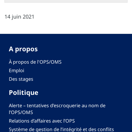
14 juin 2021
A propos
À propos de l'OPS/OMS
Emploi
Des stages
Politique
Alerte – tentatives d’escroquerie au nom de
l’OPS/OMS
Relations d’affaires avec l’OPS
Système de gestion de l’intégrité et des conflits