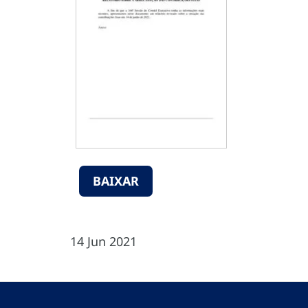
BAIXAR
14 Jun 2021