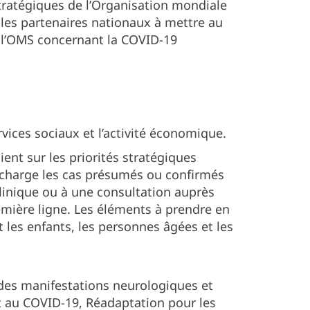
 stratégiques de l’Organisation mondiale
 les partenaires nationaux à mettre au
de l’OMS concernant la COVID-19
rvices sociaux et l’activité économique.
ient sur les priorités stratégiques
 charge les cas présumés ou confirmés
inique ou à une consultation auprès
remière ligne. Les éléments à prendre en
les enfants, les personnes âgées et les
 des manifestations neurologiques et
t au COVID-19, Réadaptation pour les