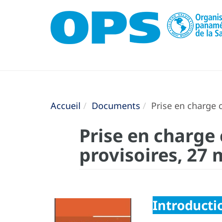
Accueil
Documents
Prise en charge c
Prise en charge 
provisoires, 27
Introducti