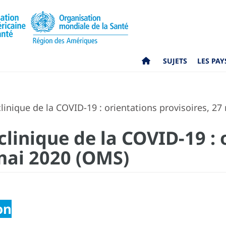
SUJETS
LES PAY
linique de la COVID-19 : orientations provisoires, 2
clinique de la COVID-19 :
 mai 2020 (OMS)
on