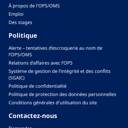
À propos de l'OPS/OMS
Emploi
Des stages
Politique
Alerte – tentatives d’escroquerie au nom de
l’OPS/OMS
Relations d’affaires avec l’OPS
Système de gestion de l’intégrité et des conflits
(SGAIC)
Politique de confidentialité
Politique de protection des données personnelles
Conditions générales d'utilisation du site
Contactez-nous