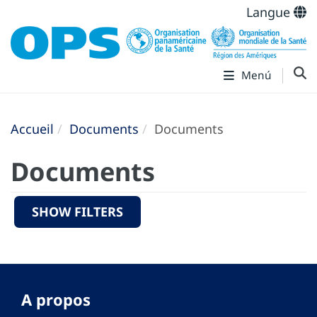
Langue
Menú
Accueil
Documents
Documents
Documents
SHOW FILTERS
A propos