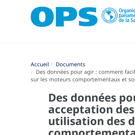
Accueil
Documents
Des données pour agir : comment facilit
sur les moteurs comportementaux et soc
Des données pou
acceptation des 
utilisation des 
comportementaux