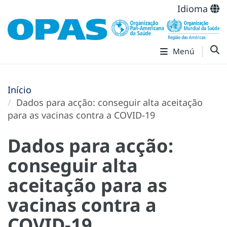
Idioma
Menú
Início
Dados para acção: conseguir alta aceitação
para as vacinas contra a COVID-19
Dados para acção:
conseguir alta
aceitação para as
vacinas contra a
COVID-19