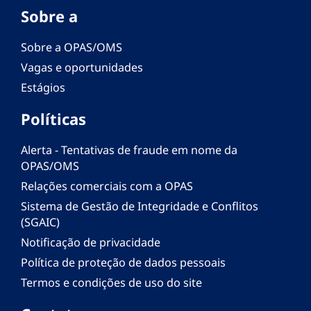
Sobre a
Sobre a OPAS/OMS
Vagas e oportunidades
Estágios
Políticas
Alerta - Tentativas de fraude em nome da
OPAS/OMS
Relações comerciais com a OPAS
Sistema de Gestão de Integridade e Conflitos
(SGAIC)
Notificação de privacidade
Política de proteção de dados pessoais
Termos e condições de uso do site