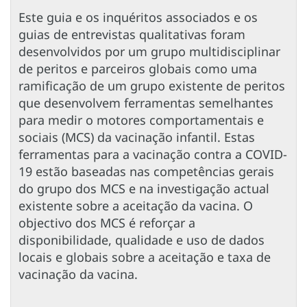
Este guia e os inquéritos associados e os
guias de entrevistas qualitativas foram
desenvolvidos por um grupo multidisciplinar
de peritos e parceiros globais como uma
ramificação de um grupo existente de peritos
que desenvolvem ferramentas semelhantes
para medir o motores comportamentais e
sociais (MCS) da vacinação infantil. Estas
ferramentas para a vacinação contra a COVID-
19 estão baseadas nas competências gerais
do grupo dos MCS e na investigação actual
existente sobre a aceitação da vacina. O
objectivo dos MCS é reforçar a
disponibilidade, qualidade e uso de dados
locais e globais sobre a aceitação e taxa de
vacinação da vacina.