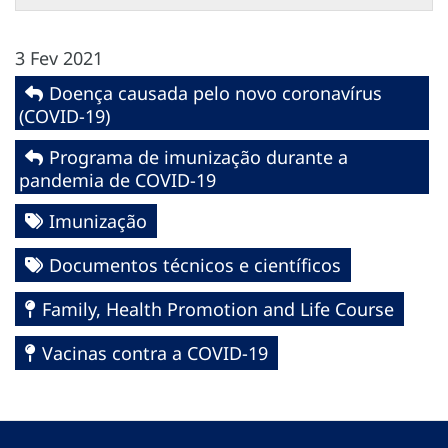
3 Fev 2021
Doença causada pelo novo coronavírus
(COVID-19)
Programa de imunização durante a
pandemia de COVID-19
Imunização
Documentos técnicos e científicos
Family, Health Promotion and Life Course
Vacinas contra a COVID-19