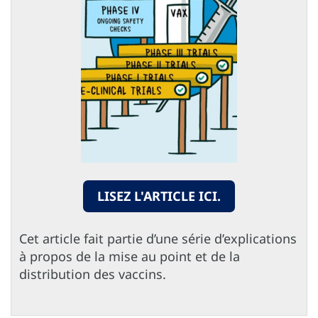
LISEZ L'ARTICLE ICI.
Cet article fait partie d’une série d’explications
à propos de la mise au point et de la
distribution des vaccins.