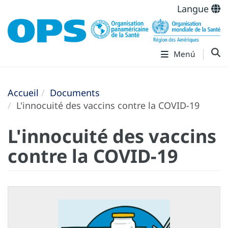
Langue
Menú
Accueil
Documents
L'innocuité des vaccins contre la COVID-19
L'innocuité des vaccins
contre la COVID-19