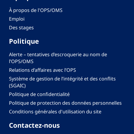
À propos de l'OPS/OMS
Emploi
Des stages
Politique
Alerte – tentatives d’escroquerie au nom de
l’OPS/OMS
Relations d’affaires avec l’OPS
Système de gestion de l’intégrité et des conflits
(SGAIC)
Politique de confidentialité
Politique de protection des données personnelles
Conditions générales d'utilisation du site
Contactez-nous