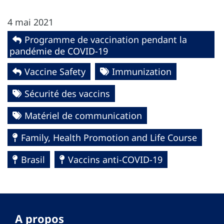
4 mai 2021
Programme de vaccination pendant la
pandémie de COVID-19
Vaccine Safety
Immunization
Sécurité des vaccins
Matériel de communication
Family, Health Promotion and Life Course
Brasil
Vaccins anti-COVID-19
A propos