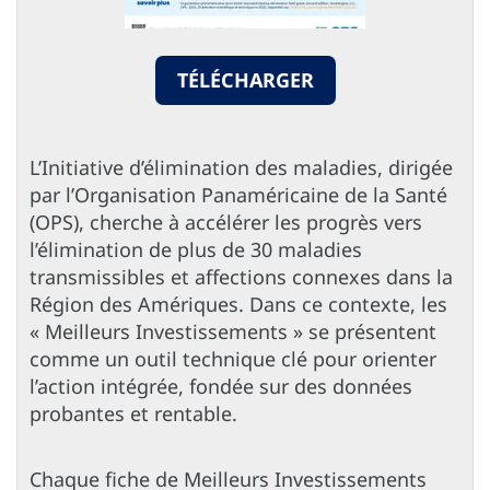
TÉLÉCHARGER
L’Initiative d’élimination des maladies, dirigée
par l’Organisation Panaméricaine de la Santé
(OPS), cherche à accélérer les progrès vers
l’élimination de plus de 30 maladies
transmissibles et affections connexes dans la
Région des Amériques. Dans ce contexte, les
« Meilleurs Investissements » se présentent
comme un outil technique clé pour orienter
l’action intégrée, fondée sur des données
probantes et rentable.
Chaque fiche de Meilleurs Investissements