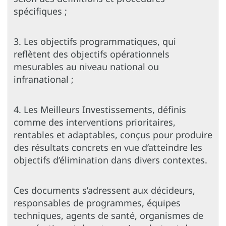
spécifiques ;
3. Les objectifs programmatiques, qui
reflètent des objectifs opérationnels
mesurables au niveau national ou
infranational ;
4. Les Meilleurs Investissements, définis
comme des interventions prioritaires,
rentables et adaptables, conçus pour produire
des résultats concrets en vue d’atteindre les
objectifs d’élimination dans divers contextes.
Ces documents s’adressent aux décideurs,
responsables de programmes, équipes
techniques, agents de santé, organismes de