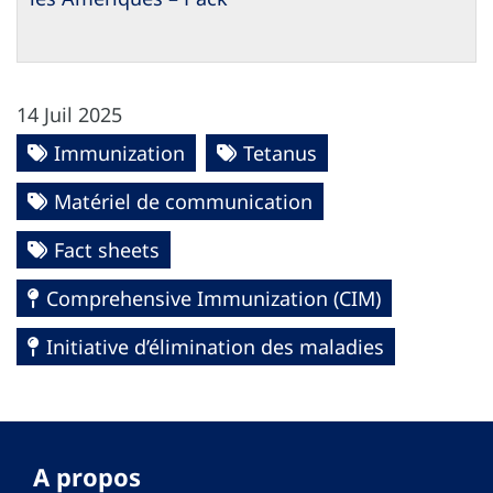
14 Juil 2025
Immunization
Tetanus
Matériel de communication
Fact sheets
Comprehensive Immunization (CIM)
Initiative d’élimination des maladies
A propos