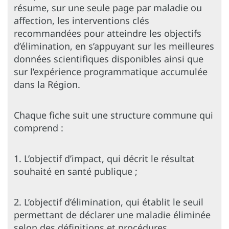
résume, sur une seule page par maladie ou
affection, les interventions clés
recommandées pour atteindre les objectifs
d’élimination, en s’appuyant sur les meilleures
données scientifiques disponibles ainsi que
sur l’expérience programmatique accumulée
dans la Région.
Chaque fiche suit une structure commune qui
comprend :
1. L’objectif d’impact, qui décrit le résultat
souhaité en santé publique ;
2. L’objectif d’élimination, qui établit le seuil
permettant de déclarer une maladie éliminée
selon des définitions et procédures