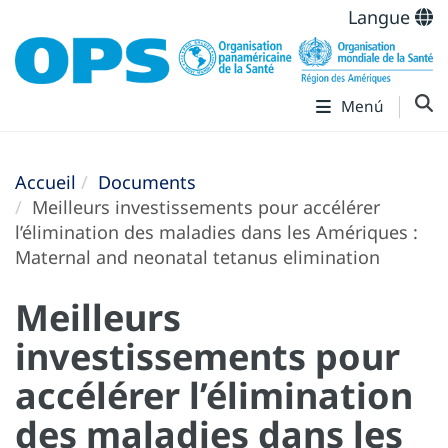
Langue
Menú
Accueil
Documents
Meilleurs investissements pour accélérer
l’élimination des maladies dans les Amériques :
Maternal and neonatal tetanus elimination
Meilleurs
investissements pour
accélérer l’élimination
des maladies dans les