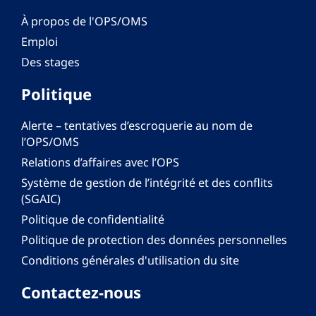
À propos de l'OPS/OMS
Emploi
Des stages
Politique
Alerte – tentatives d’escroquerie au nom de
l’OPS/OMS
Relations d’affaires avec l’OPS
Système de gestion de l’intégrité et des conflits
(SGAIC)
Politique de confidentialité
Politique de protection des données personnelles
Conditions générales d'utilisation du site
Contactez-nous