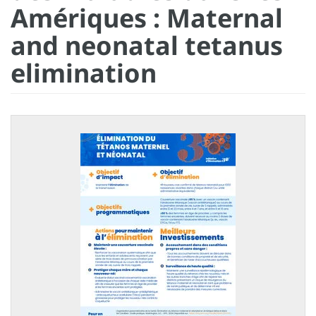
Amériques : Maternal
and neonatal tetanus
elimination