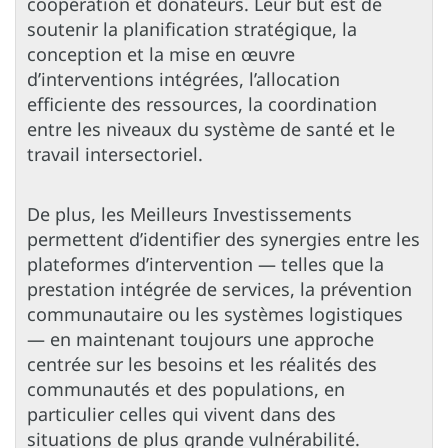
coopération et donateurs. Leur but est de
soutenir la planification stratégique, la
conception et la mise en œuvre
d’interventions intégrées, l’allocation
efficiente des ressources, la coordination
entre les niveaux du système de santé et le
travail intersectoriel.
De plus, les Meilleurs Investissements
permettent d’identifier des synergies entre les
plateformes d’intervention — telles que la
prestation intégrée de services, la prévention
communautaire ou les systèmes logistiques
— en maintenant toujours une approche
centrée sur les besoins et les réalités des
communautés et des populations, en
particulier celles qui vivent dans des
situations de plus grande vulnérabilité.