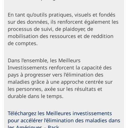
En tant qu’outils pratiques, visuels et fondés
sur des données, ils renforcent également les
processus de suivi, de plaidoyer, de
mobilisation des ressources et de reddition
de comptes.
Dans l’ensemble, les Meilleurs
Investissements renforcent la capacité des
pays à progresser vers l’élimination des
maladies grâce à une approche centrée sur
les personnes, axée sur les résultats et
durable dans le temps.
Téléchargez les Meilleures investissements
pour accélérer l’élimination des maladies dans
les Amériques – Pack