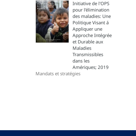
Initiative de l'OPS
pour l'élimination
des maladies: Une
Politique Visant á
Appliquer une
Approche Intégrée
et Durable aux
Maladies
Transmissibles
dans les
Amériques; 2019
Mandats et stratégies
Pagination