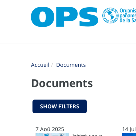
Accueil
Documents
Documents
SHOW FILTERS
7 Aoû 2025
14 Ju