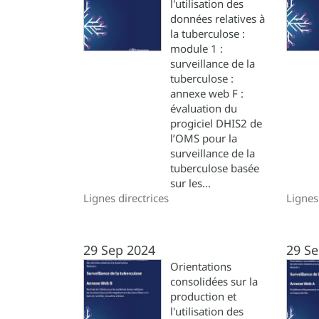
l'utilisation des
données relatives à
la tuberculose :
module 1 :
surveillance de la
tuberculose :
annexe web F :
évaluation du
progiciel DHIS2 de
l’OMS pour la
surveillance de la
tuberculose basée
sur les...
Lignes directrices
Lignes
29 Sep 2024
29 Se
Orientations
consolidées sur la
production et
l'utilisation des