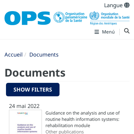
Langue
Menú
Accueil
Documents
Documents
SHOW FILTERS
24 mai 2022
Guidance on the analysis and use of
routine health information systems:
rehabilitation module
Other publications