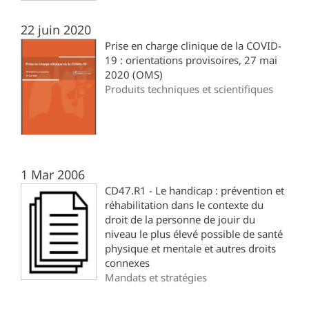
22 juin 2020
Prise en charge clinique de la COVID-
19 : orientations provisoires, 27 mai
2020 (OMS)
Produits techniques et scientifiques
1 Mar 2006
CD47.R1 - Le handicap : prévention et
réhabilitation dans le contexte du
droit de la personne de jouir du
niveau le plus élevé possible de santé
physique et mentale et autres droits
connexes
Mandats et stratégies