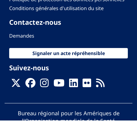
Conditions générales d'utilisation du site
Contactez-nous
Demandes
Signaler un acte répréhensible
Suivez-nous
Bureau régional pour les Amériques de
l'Organisation mondiale de la Santé
© Organisation Panaméricaine de la Santé.