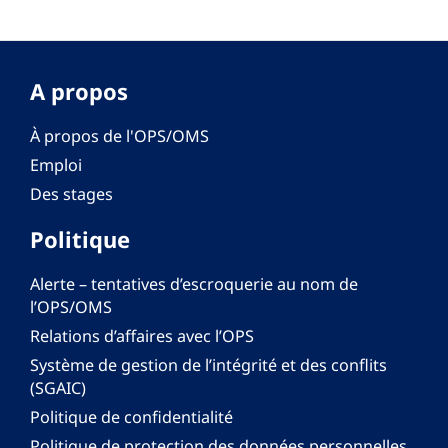
A propos
À propos de l'OPS/OMS
Emploi
Des stages
Politique
Alerte – tentatives d’escroquerie au nom de
l’OPS/OMS
Relations d’affaires avec l’OPS
Système de gestion de l’intégrité et des conflits
(SGAIC)
Politique de confidentialité
Politique de protection des données personnelles