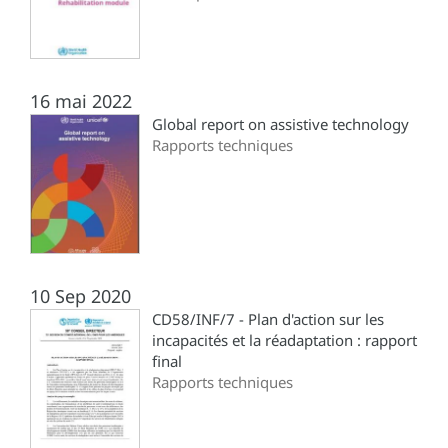
16 mai 2022
Global report on assistive technology
Rapports techniques
10 Sep 2020
CD58/INF/7 - Plan d'action sur les
incapacités et la réadaptation : rapport
final
Rapports techniques