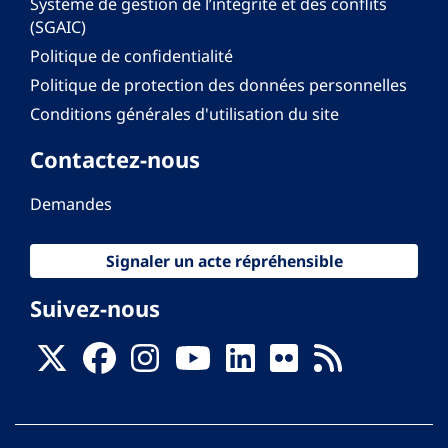
Système de gestion de l’intégrité et des conflits
(SGAIC)
Politique de confidentialité
Politique de protection des données personnelles
Conditions générales d'utilisation du site
Contactez-nous
Demandes
Signaler un acte répréhensible
Suivez-nous