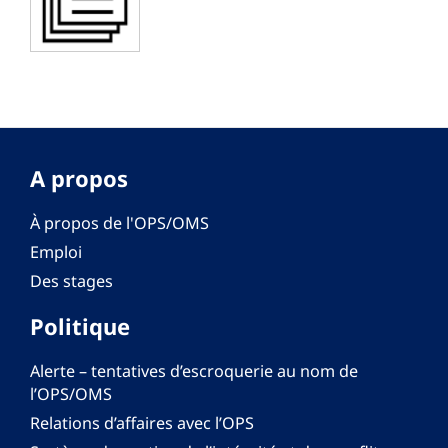
A propos
À propos de l'OPS/OMS
Emploi
Des stages
Politique
Alerte – tentatives d’escroquerie au nom de
l’OPS/OMS
Relations d’affaires avec l’OPS