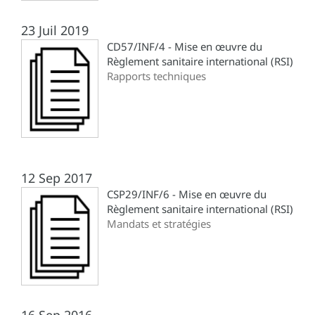
23 Juil 2019
CD57/INF/4 - Mise en œuvre du
Règlement sanitaire international (RSI)
Rapports techniques
12 Sep 2017
CSP29/INF/6 - Mise en œuvre du
Règlement sanitaire international (RSI)
Mandats et stratégies
16 Sep 2016