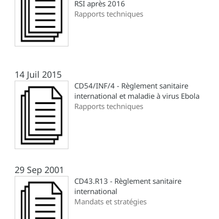
RSI après 2016
Rapports techniques
14 Juil 2015
CD54/INF/4 - Règlement sanitaire
international et maladie à virus Ebola
Rapports techniques
29 Sep 2001
CD43.R13 - Règlement sanitaire
international
Mandats et stratégies