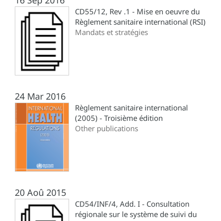
CD55/12, Rev .1 - Mise en oeuvre du
Règlement sanitaire international (RSI)
Mandats et stratégies
24 Mar 2016
Règlement sanitaire international
(2005) - Troisième édition
Other publications
20 Aoû 2015
CD54/INF/4, Add. I - Consultation
régionale sur le système de suivi du