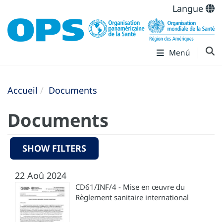
Langue
Menú
Accueil
Documents
Documents
SHOW FILTERS
22 Aoû 2024
CD61/INF/4 - Mise en œuvre du
Règlement sanitaire international