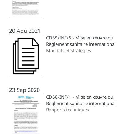
20 Aoû 2021
CD59/INF/5 - Mise en œuvre du
Règlement sanitaire international
Mandats et stratégies
23 Sep 2020
CD58/INF/1 - Mise en œuvre du
Règlement sanitaire international
Rapports techniques