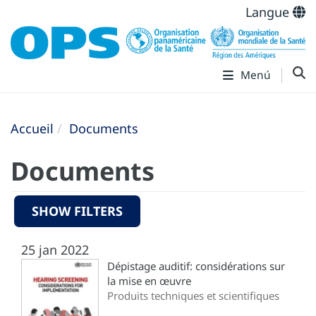
Langue
Menú
Accueil
Documents
Documents
SHOW FILTERS
25 jan 2022
Dépistage auditif: considérations sur
la mise en œuvre
Produits techniques et scientifiques