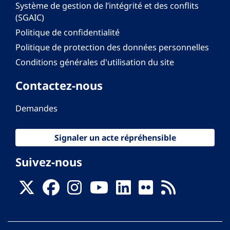
Système de gestion de l’intégrité et des conflits
(SGAIC)
Politique de confidentialité
Politique de protection des données personnelles
Conditions générales d'utilisation du site
Contactez-nous
Demandes
Signaler un acte répréhensible
Suivez-nous