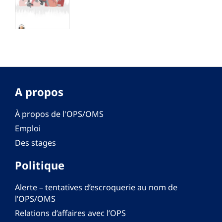
A propos
À propos de l'OPS/OMS
Emploi
Des stages
Politique
Alerte – tentatives d’escroquerie au nom de
l’OPS/OMS
Relations d’affaires avec l’OPS