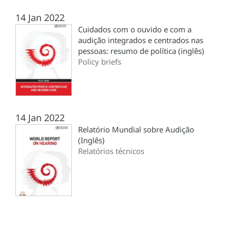
14 Jan 2022
Cuidados com o ouvido e com a
audição integrados e centrados nas
pessoas: resumo de política (inglês)
Policy briefs
14 Jan 2022
Relatório Mundial sobre Audição
(Inglês)
Relatórios técnicos