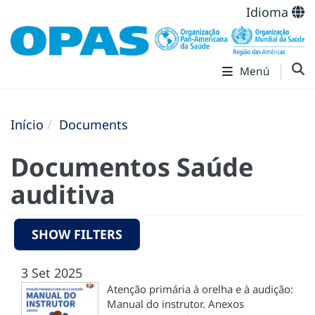
Idioma
Menú
Início
Documents
Documentos Saúde
auditiva
SHOW FILTERS
3 Set 2025
Atenção primária à orelha e à audição:
Manual do instrutor. Anexos