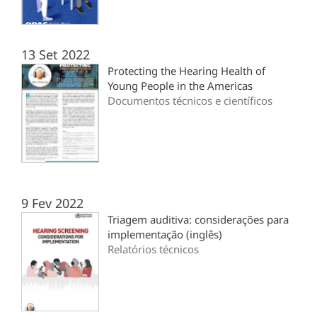
13 Set 2022
Protecting the Hearing Health of
Young People in the Americas
Documentos técnicos e científicos
9 Fev 2022
Triagem auditiva: considerações para
implementação (inglês)
Relatórios técnicos