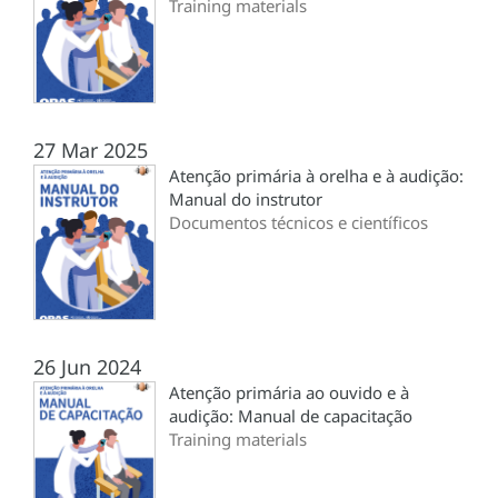
Training materials
27 Mar 2025
Atenção primária à orelha e à audição:
Manual do instrutor
Documentos técnicos e científicos
26 Jun 2024
Atenção primária ao ouvido e à
audição: Manual de capacitação
Training materials