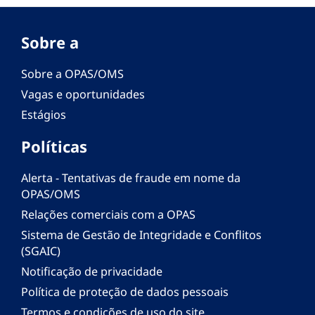
Sobre a
Sobre a OPAS/OMS
Vagas e oportunidades
Estágios
Políticas
Alerta - Tentativas de fraude em nome da
OPAS/OMS
Relações comerciais com a OPAS
Sistema de Gestão de Integridade e Conflitos
(SGAIC)
Notificação de privacidade
Política de proteção de dados pessoais
Termos e condições de uso do site