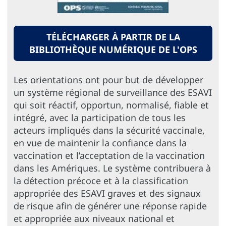
TÉLÉCHARGER À PARTIR DE LA
BIBLIOTHÈQUE NUMÉRIQUE DE L'OPS
Les orientations ont pour but de développer
un système régional de surveillance des ESAVI
qui soit réactif, opportun, normalisé, fiable et
intégré, avec la participation de tous les
acteurs impliqués dans la sécurité vaccinale,
en vue de maintenir la confiance dans la
vaccination et l’acceptation de la vaccination
dans les Amériques. Le système contribuera à
la détection précoce et à la classification
appropriée des ESAVI graves et des signaux
de risque afin de générer une réponse rapide
et appropriée aux niveaux national et