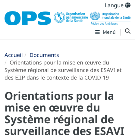
Langue
Menú
Accueil
Documents
Orientations pour la mise en œuvre du
Système régional de surveillance des ESAVI et
des EIIP dans le contexte de la COVID-19
Orientations pour la
mise en œuvre du
Système régional de
surveillance des ESAVI