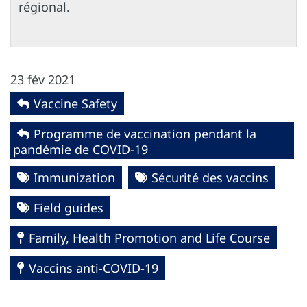
régional.
23 fév 2021
Vaccine Safety
Programme de vaccination pendant la
pandémie de COVID-19
Immunization
Sécurité des vaccins
Field guides
Family, Health Promotion and Life Course
Vaccins anti-COVID-19