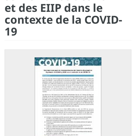
et des EIIP dans le
contexte de la COVID-
19