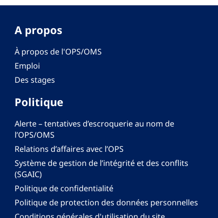
A propos
À propos de l'OPS/OMS
Emploi
Des stages
Politique
Alerte – tentatives d’escroquerie au nom de
l’OPS/OMS
Relations d’affaires avec l’OPS
Système de gestion de l’intégrité et des conflits
(SGAIC)
Politique de confidentialité
Politique de protection des données personnelles
Conditions générales d'utilisation du site