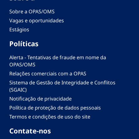
Sobre a OPAS/OMS
Vagas e oportunidades
Estágios
Políticas
Alerta - Tentativas de fraude em nome da
OPAS/OMS
Relações comerciais com a OPAS
Sistema de Gestão de Integridade e Conflitos
(SGAIC)
Notificação de privacidade
Política de proteção de dados pessoais
Termos e condições de uso do site
Contate-nos