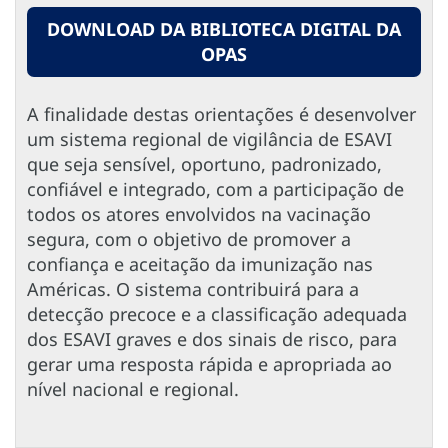
DOWNLOAD DA BIBLIOTECA DIGITAL DA
OPAS
A finalidade destas orientações é desenvolver
um sistema regional de vigilância de ESAVI
que seja sensível, oportuno, padronizado,
confiável e integrado, com a participação de
todos os atores envolvidos na vacinação
segura, com o objetivo de promover a
confiança e aceitação da imunização nas
Américas. O sistema contribuirá para a
detecção precoce e a classificação adequada
dos ESAVI graves e dos sinais de risco, para
gerar uma resposta rápida e apropriada ao
nível nacional e regional.