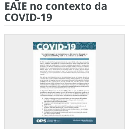
EAIE no contexto da
COVID-19