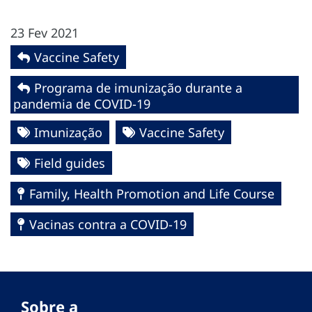
23 Fev 2021
Vaccine Safety
Programa de imunização durante a
pandemia de COVID-19
Imunização
Vaccine Safety
Field guides
Family, Health Promotion and Life Course
Vacinas contra a COVID-19
Sobre a