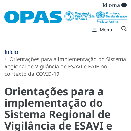
Idioma
Menú
Início
Orientações para a implementação do Sistema
Regional de Vigilância de ESAVI e EAIE no
contexto da COVID-19
Orientações para a
implementação do
Sistema Regional de
Vigilância de ESAVI e