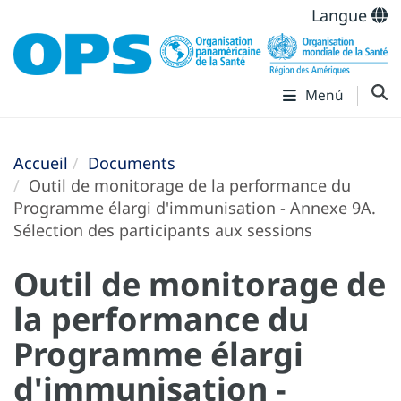
Langue
Menú
Accueil
Documents
Outil de monitorage de la performance du
Programme élargi d'immunisation - Annexe 9A.
Sélection des participants aux sessions
Outil de monitorage de
la performance du
Programme élargi
d'immunisation -