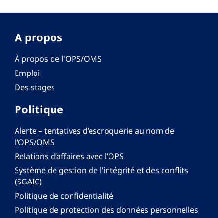
A propos
À propos de l'OPS/OMS
Emploi
Des stages
Politique
Alerte – tentatives d’escroquerie au nom de
l’OPS/OMS
Relations d’affaires avec l’OPS
Système de gestion de l’intégrité et des conflits
(SGAIC)
Politique de confidentialité
Politique de protection des données personnelles