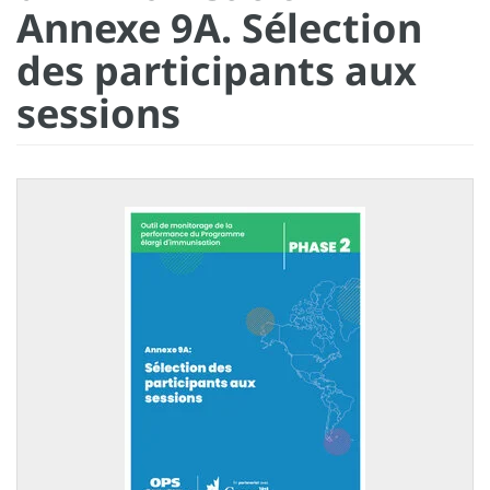
Annexe 9A. Sélection
des participants aux
sessions