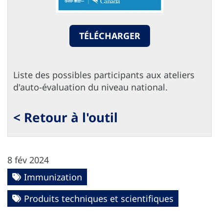
TÉLÉCHARGER
Liste des possibles participants aux ateliers
d'auto-évaluation du niveau national.
< Retour à l'outil
8 fév 2024
Immunization
Produits techniques et scientifiques