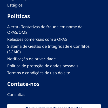
Estágios
Políticas
Alerta - Tentativas de fraude em nome da
OPAS/OMS
Relações comerciais com a OPAS
Sistema de Gestão de Integridade e Conflitos
(SGAIC)
Notificação de privacidade
Política de proteção de dados pessoais
Termos e condições de uso do site
Contate-nos
Consultas