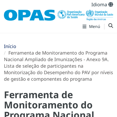
Idioma
Menú
Início
Ferramenta de Monitoramento do Programa
Nacional Ampliado de Imunizações - Anexo 9A.
Lista de seleção de participantes na
Monitorização do Desempenho do PAV por níveis
de gestão e componentes do programa
Ferramenta de
Monitoramento do
Programa Nacional