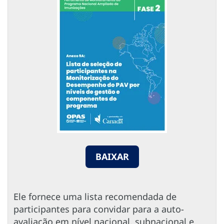
BAIXAR
Ele fornece uma lista recomendada de
participantes para convidar para a auto-
avaliação em nível nacional, subnacional e