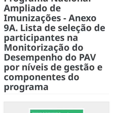
Ampliado de
Imunizações - Anexo
9A. Lista de seleção de
participantes na
Monitorização do
Desempenho do PAV
por níveis de gestão e
componentes do
programa