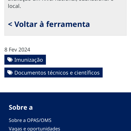
local.
< Voltar à ferramenta
8 Fev 2024
Imunização
Documentos técnicos e científicos
Sobre a
Sobre a OPAS/OMS
Vagas e oportunidades