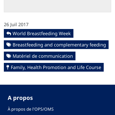
26 Juil 2017
World Breastfeeding Week
Breastfeeding and complementary feeding
Matériel de communication
Family, Health Promotion and Life Course
A propos
À propos de l'OPS/OMS