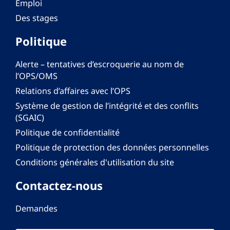
Emploi
Des stages
Politique
Alerte – tentatives d’escroquerie au nom de
l’OPS/OMS
Relations d’affaires avec l’OPS
Système de gestion de l’intégrité et des conflits
(SGAIC)
Politique de confidentialité
Politique de protection des données personnelles
Conditions générales d'utilisation du site
Contactez-nous
Demandes