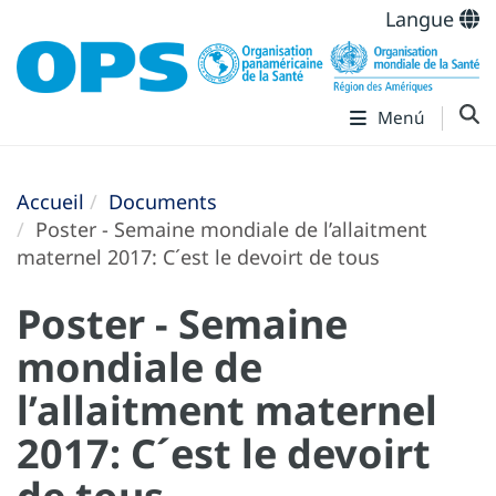
Langue
Menú
Accueil
Documents
Poster - Semaine mondiale de l’allaitment
maternel 2017: C´est le devoirt de tous
Poster - Semaine
mondiale de
l’allaitment maternel
2017: C´est le devoirt