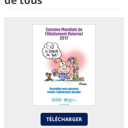
de tous
TÉLÉCHARGER