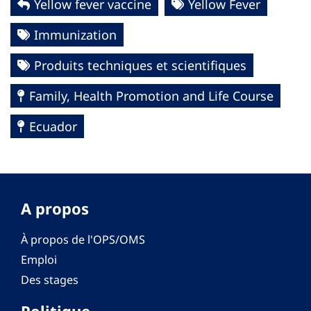
Yellow fever vaccine
Yellow Fever
Immunization
Produits techniques et scientifiques
Family, Health Promotion and Life Course
Ecuador
A propos
À propos de l'OPS/OMS
Emploi
Des stages
Politique