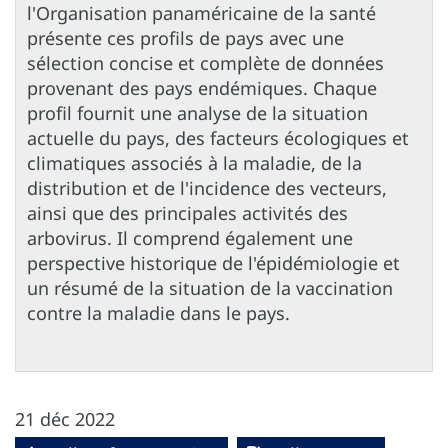
l'Organisation panaméricaine de la santé
présente ces profils de pays avec une
sélection concise et complète de données
provenant des pays endémiques. Chaque
profil fournit une analyse de la situation
actuelle du pays, des facteurs écologiques et
climatiques associés à la maladie, de la
distribution et de l'incidence des vecteurs,
ainsi que des principales activités des
arbovirus. Il comprend également une
perspective historique de l'épidémiologie et
un résumé de la situation de la vaccination
contre la maladie dans le pays.
21 déc 2022