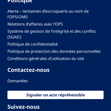
Alerte – tentatives d’escroquerie au nom de
l’OPS/OMS
Relations d’affaires avec l’OPS
Système de gestion de l’intégrité et des conflits
(SGAIC)
Politique de confidentialité
Politique de protection des données personnelles
Conditions générales d'utilisation du site
Contactez-nous
Demandes
Signaler un acte répréhensible
Suivez-nous