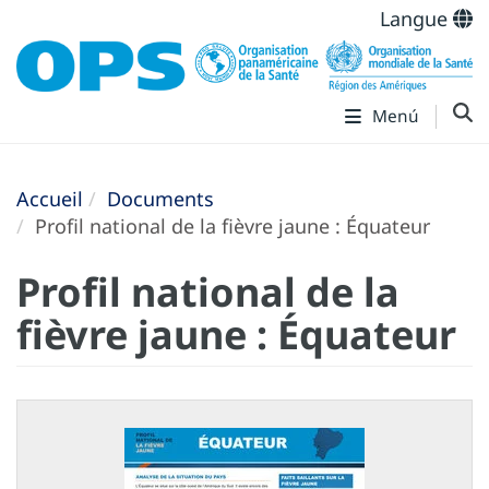
Langue
Menú
Accueil
Documents
Profil national de la fièvre jaune : Équateur
Profil national de la
fièvre jaune : Équateur