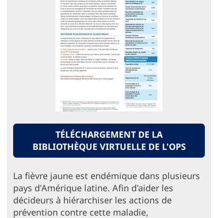
TÉLÉCHARGEMENT DE LA
BIBLIOTHÈQUE VIRTUELLE DE L'OPS
La fièvre jaune est endémique dans plusieurs
pays d'Amérique latine. Afin d'aider les
décideurs à hiérarchiser les actions de
prévention contre cette maladie,