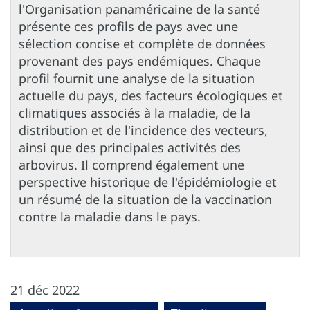
l'Organisation panaméricaine de la santé
présente ces profils de pays avec une
sélection concise et complète de données
provenant des pays endémiques. Chaque
profil fournit une analyse de la situation
actuelle du pays, des facteurs écologiques et
climatiques associés à la maladie, de la
distribution et de l'incidence des vecteurs,
ainsi que des principales activités des
arbovirus. Il comprend également une
perspective historique de l'épidémiologie et
un résumé de la situation de la vaccination
contre la maladie dans le pays.
21 déc 2022