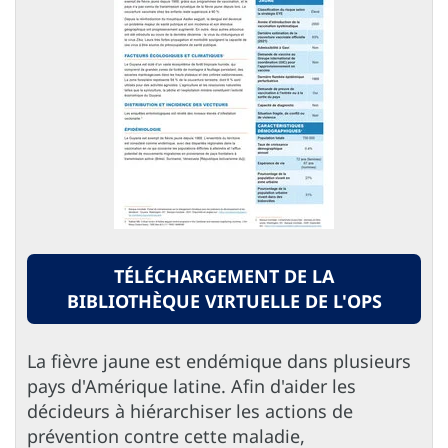
TÉLÉCHARGEMENT DE LA
BIBLIOTHÈQUE VIRTUELLE DE L'OPS
La fièvre jaune est endémique dans plusieurs
pays d'Amérique latine. Afin d'aider les
décideurs à hiérarchiser les actions de
prévention contre cette maladie,