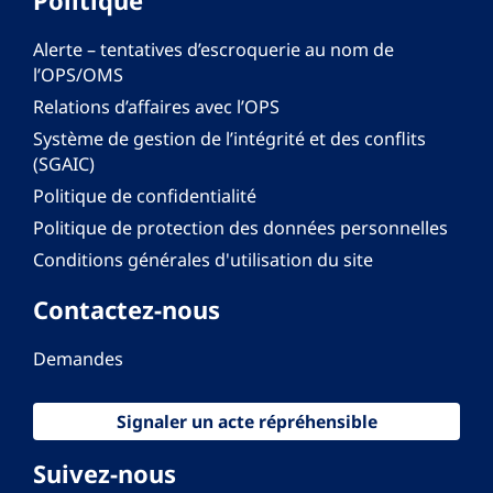
Alerte – tentatives d’escroquerie au nom de
l’OPS/OMS
Relations d’affaires avec l’OPS
Système de gestion de l’intégrité et des conflits
(SGAIC)
Politique de confidentialité
Politique de protection des données personnelles
Conditions générales d'utilisation du site
Contactez-nous
Demandes
Signaler un acte répréhensible
Suivez-nous