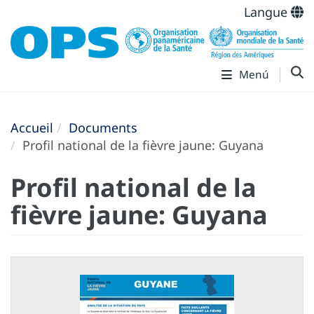
Langue
Menú
Accueil
Documents
Profil national de la fièvre jaune: Guyana
Profil national de la
fièvre jaune: Guyana