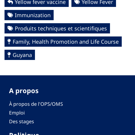
Yellow fever vaccine
Yellow Fever
Immunization
Produits techniques et scientifiques
Family, Health Promotion and Life Course
Guyana
A propos
À propos de l'OPS/OMS
Emploi
Des stages
Politique