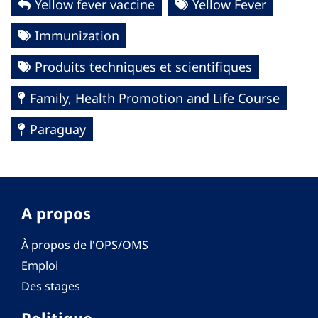
Yellow fever vaccine
Yellow Fever
Immunization
Produits techniques et scientifiques
Family, Health Promotion and Life Course
Paraguay
A propos
À propos de l'OPS/OMS
Emploi
Des stages
Politique