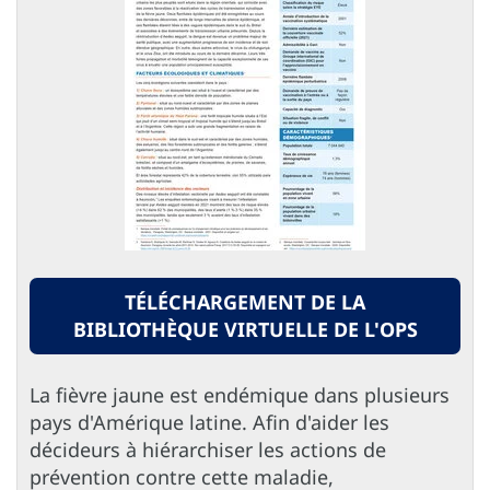
TÉLÉCHARGEMENT DE LA
BIBLIOTHÈQUE VIRTUELLE DE L'OPS
La fièvre jaune est endémique dans plusieurs
pays d'Amérique latine. Afin d'aider les
décideurs à hiérarchiser les actions de
prévention contre cette maladie,