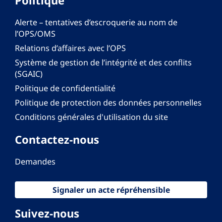
Alerte – tentatives d’escroquerie au nom de
l’OPS/OMS
Relations d’affaires avec l’OPS
Système de gestion de l’intégrité et des conflits
(SGAIC)
Politique de confidentialité
Politique de protection des données personnelles
Conditions générales d'utilisation du site
Contactez-nous
Demandes
Signaler un acte répréhensible
Suivez-nous