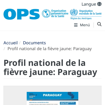
Langue
Menú
Accueil
Documents
Profil national de la fièvre jaune: Paraguay
Profil national de la
fièvre jaune: Paraguay