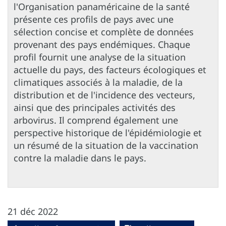
l'Organisation panaméricaine de la santé
présente ces profils de pays avec une
sélection concise et complète de données
provenant des pays endémiques. Chaque
profil fournit une analyse de la situation
actuelle du pays, des facteurs écologiques et
climatiques associés à la maladie, de la
distribution et de l'incidence des vecteurs,
ainsi que des principales activités des
arbovirus. Il comprend également une
perspective historique de l'épidémiologie et
un résumé de la situation de la vaccination
contre la maladie dans le pays.
21 déc 2022