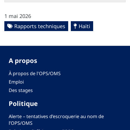
1 mai 2026
Rapports techniques
Haïti
A propos
À propos de l'OPS/OMS
Emploi
Des stages
Politique
Alerte – tentatives d’escroquerie au nom de
l’OPS/OMS