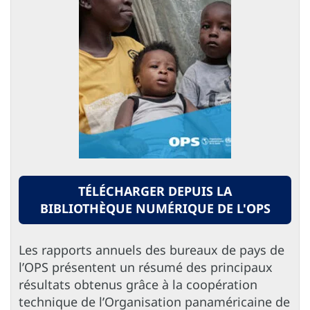
TÉLÉCHARGER DEPUIS LA
BIBLIOTHÈQUE NUMÉRIQUE DE L'OPS
Les rapports annuels des bureaux de pays de
l’OPS présentent un résumé des principaux
résultats obtenus grâce à la coopération
technique de l’Organisation panaméricaine de