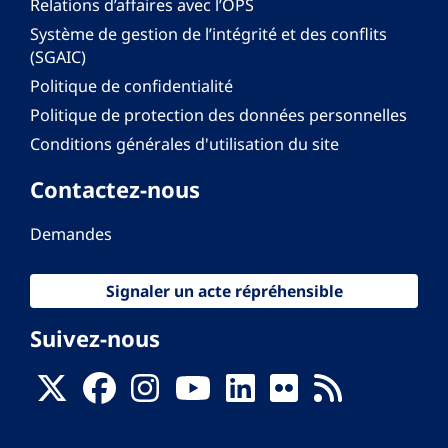
Relations d’affaires avec l’OPS
Système de gestion de l’intégrité et des conflits
(SGAIC)
Politique de confidentialité
Politique de protection des données personnelles
Conditions générales d'utilisation du site
Contactez-nous
Demandes
Signaler un acte répréhensible
Suivez-nous