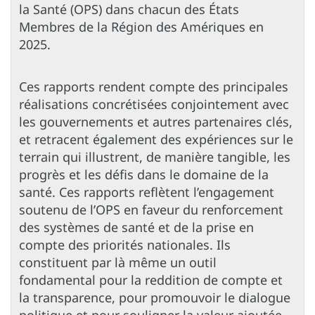
la Santé (OPS) dans chacun des États
Membres de la Région des Amériques en
2025.
Ces rapports rendent compte des principales
réalisations concrétisées conjointement avec
les gouvernements et autres partenaires clés,
et retracent également des expériences sur le
terrain qui illustrent, de manière tangible, les
progrès et les défis dans le domaine de la
santé. Ces rapports reflètent l’engagement
soutenu de l’OPS en faveur du renforcement
des systèmes de santé et de la prise en
compte des priorités nationales. Ils
constituent par là même un outil
fondamental pour la reddition de compte et
la transparence, pour promouvoir le dialogue
politique et pour souligner la valeur ajoutée