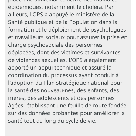
épidémiques, notamment le choléra. Par
ailleurs, l’OPS a appuyé le ministère de la
Santé publique et de la Population dans la
formation et le déploiement de psychologues
et travailleurs sociaux pour assurer la prise en
charge psychosociale des personnes
déplacées, dont des victimes et survivantes
de violences sexuelles. L’OPS a également
apporté un appui technique et assuré la
coordination du processus ayant conduit à
l’adoption du Plan stratégique national pour
la santé des nouveau-nés, des enfants, des
mères, des adolescents et des personnes
âgées, établissant une feuille de route fondée
sur des données probantes pour améliorer la
santé tout au long du cycle de vie.