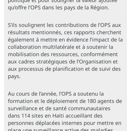
qu’offre l’OPS dans les pays de la Région.
S’ils soulignent les contributions de l’OPS aux
résultats mentionnés, ces rapports cherchent
également à mettre en évidence l’impact de la
collaboration multilatérale et à soutenir la
mobilisation des ressources, conformément
aux cadres stratégiques de l’Organisation et
aux processus de planification et de suivi des
pays.
Au cours de l’année, l’OPS a soutenu la
formation et le déploiement de 180 agents de
surveillance et de santé communautaires
dans 114 sites en Haïti accueillant des
personnes déplacées internes pour mettre en
place une surveillance active des maladies