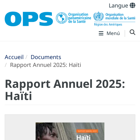
Langue
Menú
Accueil
Documents
Rapport Annuel 2025: Haïti
Rapport Annuel 2025:
Haïti