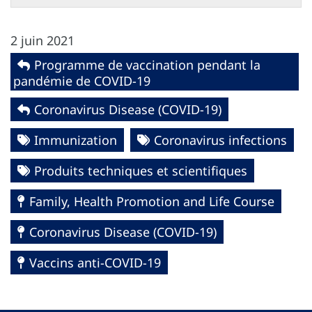
2 juin 2021
Programme de vaccination pendant la
pandémie de COVID-19
Coronavirus Disease (COVID-19)
Immunization
Coronavirus infections
Produits techniques et scientifiques
Family, Health Promotion and Life Course
Coronavirus Disease (COVID-19)
Vaccins anti-COVID-19