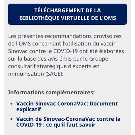
TÉLÉCHARGEMENT DE LA
BIBLIOTHÈQUE VIRTUELLE DE L'OMS
Les présentes recommandations provisoires
de l'OMS concernant l'utilisation du vaccin
Sinovac contre le COVID-19 ont été élaborées
sur la base des avis émis par le Groupe
consultatif stratégique d'experts en
immunisation (SAGE).
Informations complémentaires:
Vaccin Sinovac CoronaVac: Document
explicatif
Vaccin de Sinovac-CoronaVac contre la
COVID-19 : ce qu’il faut savoir