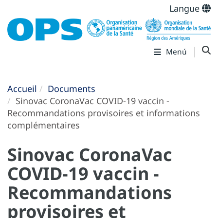
Langue
Menú
Accueil
Documents
Sinovac CoronaVac COVID-19 vaccin -
Recommandations provisoires et informations
complémentaires
Sinovac CoronaVac
COVID-19 vaccin -
Recommandations
provisoires et