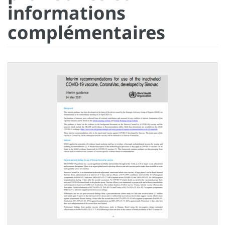
informations
complémentaires