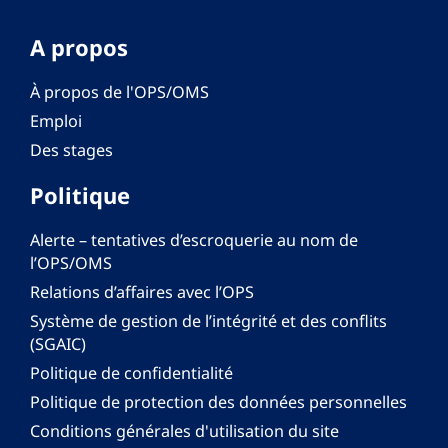
A propos
À propos de l'OPS/OMS
Emploi
Des stages
Politique
Alerte – tentatives d’escroquerie au nom de
l’OPS/OMS
Relations d’affaires avec l’OPS
Système de gestion de l’intégrité et des conflits
(SGAIC)
Politique de confidentialité
Politique de protection des données personnelles
Conditions générales d'utilisation du site