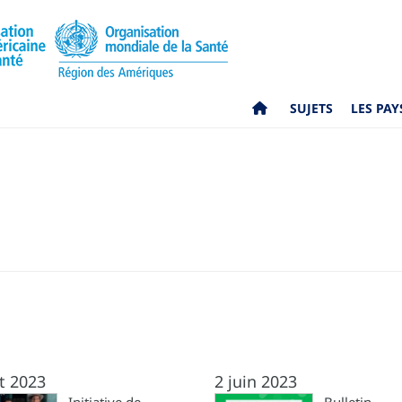
SUJETS
LES PAY
t 2023
2 juin 2023