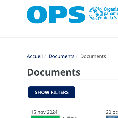
Accueil
Documents
Documents
Documents
SHOW FILTERS
15 nov 2024
20 oc