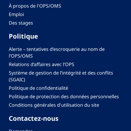
À propos de l'OPS/OMS
Emploi
Des stages
Politique
Alerte – tentatives d’escroquerie au nom de
l’OPS/OMS
Relations d’affaires avec l’OPS
Système de gestion de l’intégrité et des conflits
(SGAIC)
Politique de confidentialité
Politique de protection des données personnelles
Conditions générales d'utilisation du site
Contactez-nous