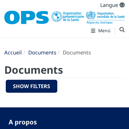
Langue
Menú
Accueil
Documents
Documents
Documents
SHOW FILTERS
A propos