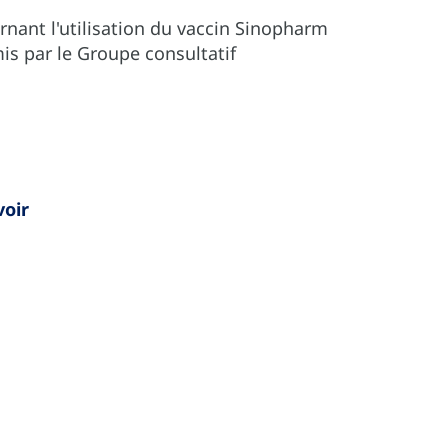
nant l'utilisation du vaccin Sinopharm
is par le Groupe consultatif
voir