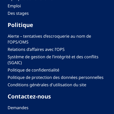
Emploi
Des stages
Politique
Alerte – tentatives d’escroquerie au nom de
l’OPS/OMS
Relations d’affaires avec l’OPS
Système de gestion de l’intégrité et des conflits
(SGAIC)
Politique de confidentialité
Politique de protection des données personnelles
Conditions générales d'utilisation du site
Contactez-nous
Demandes