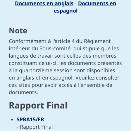
Documents en anglais
-
Documents en
espagnol
Note
Conformément à l'article 4 du Règlement
intérieur du Sous-comité, qui stipule que les
langues de travail sont celles des membres
constituant celui-ci, les documents présentés
à la quartorzième session sont disponibles
en anglais et en espagnol. Veuillez consulter
ces sites pour avoir accès à l'ensemble de
documents.
Rapport Final
SPBA15/FR
- Rapport Final