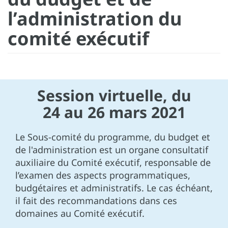
l’administration du
comité exécutif
Session virtuelle, du
24 au 26 mars 2021
Le Sous-comité du programme, du budget et
de l'administration est un organe consultatif
auxiliaire du Comité exécutif, responsable de
l’examen des aspects programmatiques,
budgétaires et administratifs. Le cas échéant,
il fait des recommandations dans ces
domaines au Comité exécutif.