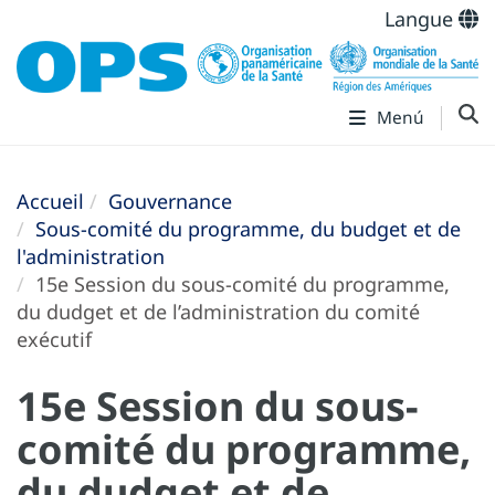
Langue
Menú
Accueil
Gouvernance
Sous-comité du programme, du budget et de
l'administration
15e Session du sous-comité du programme,
du dudget et de l’administration du comité
exécutif
15e Session du sous-
comité du programme,
du dudget et de