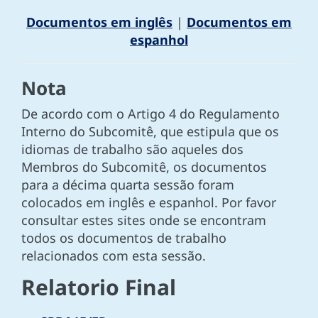
Documentos em inglês
|
Documentos em
espanhol
Nota
De acordo com o Artigo 4 do Regulamento
Interno do Subcomitê, que estipula que os
idiomas de trabalho são aqueles dos
Membros do Subcomitê, os documentos
para a décima quarta sessão foram
colocados em inglês e espanhol. Por favor
consultar estes sites onde se encontram
todos os documentos de trabalho
relacionados com esta sessão.
Relatorio Final