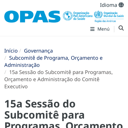
Idioma
Menú
Início
Governança
Subcomitê de Programa, Orçamento e
Administração
15a Sessão do Subcomitê para Programas,
Orçamento e Administração do Comitê
Executivo
15a Sessão do
Subcomitê para
Programas, Orçamento