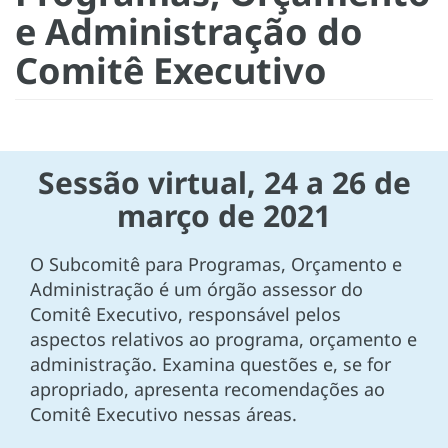
e Administração do
Comitê Executivo
Sessão virtual, 24 a 26 de
março de 2021
O Subcomitê para Programas, Orçamento e
Administração é um órgão assessor do
Comitê Executivo, responsável pelos
aspectos relativos ao programa, orçamento e
administração. Examina questões e, se for
apropriado, apresenta recomendações ao
Comitê Executivo nessas áreas.