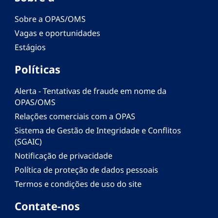
Sobre a OPAS/OMS
Vagas e oportunidades
Estágios
Políticas
Alerta - Tentativas de fraude em nome da
OPAS/OMS
Relações comerciais com a OPAS
Sistema de Gestão de Integridade e Conflitos
(SGAIC)
Notificação de privacidade
Política de proteção de dados pessoais
Termos e condições de uso do site
Contate-nos